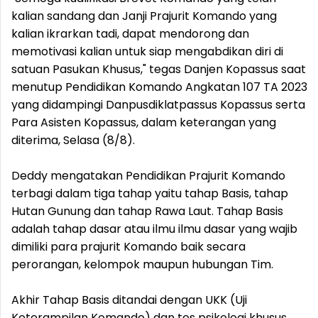
kalian sandang dan Janji Prajurit Komando yang
kalian ikrarkan tadi, dapat mendorong dan
memotivasi kalian untuk siap mengabdikan diri di
satuan Pasukan Khusus," tegas Danjen Kopassus saat
menutup Pendidikan Komando Angkatan 107 TA 2023
yang didampingi Danpusdiklatpassus Kopassus serta
Para Asisten Kopassus, dalam keterangan yang
diterima, Selasa (8/8).
Deddy mengatakan Pendidikan Prajurit Komando
terbagi dalam tiga tahap yaitu tahap Basis, tahap
Hutan Gunung dan tahap Rawa Laut. Tahap Basis
adalah tahap dasar atau ilmu ilmu dasar yang wajib
dimiliki para prajurit Komando baik secara
perorangan, kelompok maupun hubungan Tim.
Akhir Tahap Basis ditandai dengan UKK (Uji
Keterampilan Komando) dan tes psikologi khusus