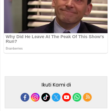
Ikuti Kami di