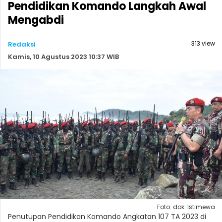
Pendidikan Komando Langkah Awal
Mengabdi
313 view
Redaksi
Kamis, 10 Agustus 2023 10:37 WIB
Foto: dok. Istimewa
Penutupan Pendidikan Komando Angkatan 107 TA 2023 di