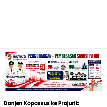
Danjen Kopassus ke Prajurit: