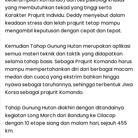
yang membutuhkan tekad yang tinggi serta
Karakter Prajurit Individu. Deddy menyebut dalam
keadaan stress dan lelah prajurit tetap mampu
mengambil keputusan dengan cepat dan tepat.
Kemudian Tahap Gunung Hutan merupakan aplikasi
semua materi teknik dan taktik yang didapatkan
selama tahap basis. Sebagai Prajurit Komando harus
mampu mempertahankan diri dari berbagai macam
medan dan cuaca yang ekstrim bahkan hingga
nyawa sebagai taruhannya, sehingga terbentuk Jiwa
Korsa sebagai prajurit Komando.
Tahap Gunung Hutan diakhiri dengan ditandainya
kegiatan Long March dari Bandung ke Cilacap
dengan 10 etape siang dan malam hari, sejauh 455
km.