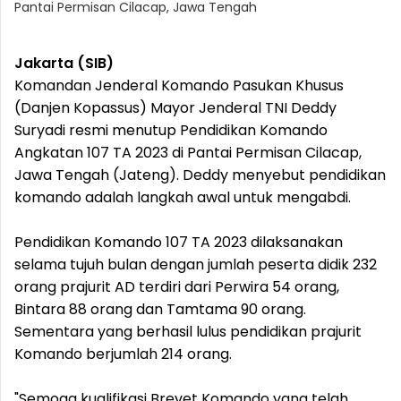
Pantai Permisan Cilacap, Jawa Tengah
Jakarta (SIB)
Komandan Jenderal Komando Pasukan Khusus
(Danjen Kopassus) Mayor Jenderal TNI Deddy
Suryadi resmi menutup Pendidikan Komando
Angkatan 107 TA 2023 di Pantai Permisan Cilacap,
Jawa Tengah (Jateng). Deddy menyebut pendidikan
komando adalah langkah awal untuk mengabdi.
Pendidikan Komando 107 TA 2023 dilaksanakan
selama tujuh bulan dengan jumlah peserta didik 232
orang prajurit AD terdiri dari Perwira 54 orang,
Bintara 88 orang dan Tamtama 90 orang.
Sementara yang berhasil lulus pendidikan prajurit
Komando berjumlah 214 orang.
"Semoga kualifikasi Brevet Komando yang telah