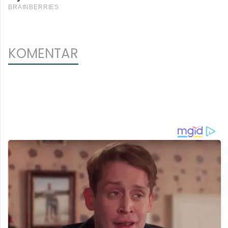
KOMENTAR