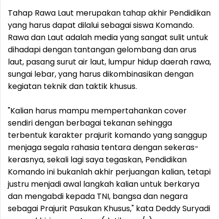
Tahap Rawa Laut merupakan tahap akhir Pendidikan
yang harus dapat dilalui sebagai siswa Komando.
Rawa dan Laut adalah media yang sangat sulit untuk
dihadapi dengan tantangan gelombang dan arus
laut, pasang surut air laut, lumpur hidup daerah rawa,
sungai lebar, yang harus dikombinasikan dengan
kegiatan teknik dan taktik khusus.
"Kalian harus mampu mempertahankan cover
sendiri dengan berbagai tekanan sehingga
terbentuk karakter prajurit komando yang sanggup
menjaga segala rahasia tentara dengan sekeras-
kerasnya, sekali lagi saya tegaskan, Pendidikan
Komando ini bukanlah akhir perjuangan kalian, tetapi
justru menjadi awal langkah kalian untuk berkarya
dan mengabdi kepada TNI, bangsa dan negara
sebagai Prajurit Pasukan Khusus," kata Deddy Suryadi