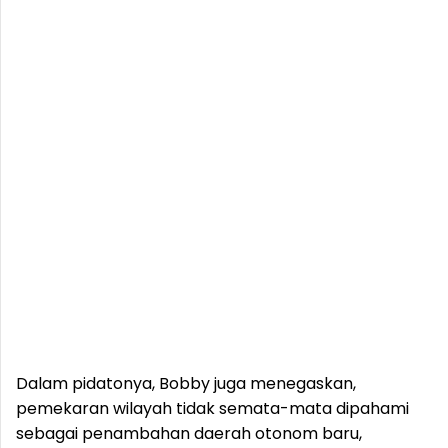
Dalam pidatonya, Bobby juga menegaskan,
pemekaran wilayah tidak semata-mata dipahami
sebagai penambahan daerah otonom baru,