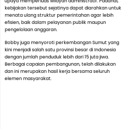
upaya memperluas wilayah administratif. Padahal,
kebijakan tersebut sejatinya dapat diarahkan untuk
menata ulang struktur pemerintahan agar lebih
efisien, baik dalam pelayanan publik maupun
pengelolaan anggaran.
Bobby juga menyoroti perkembangan Sumut yang
kini menjadi salah satu provinsi besar di Indonesia
dengan jumlah penduduk lebih dari 15 juta jiwa.
Berbagai capaian pembangunan, telah dilakukan
dan ini merupakan hasil kerja bersama seluruh
elemen masyarakat.