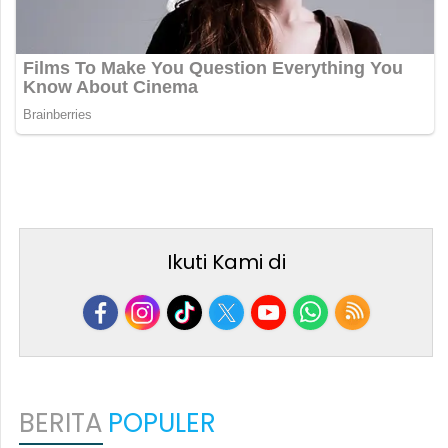
Ikuti Kami di
BERITA
POPULER