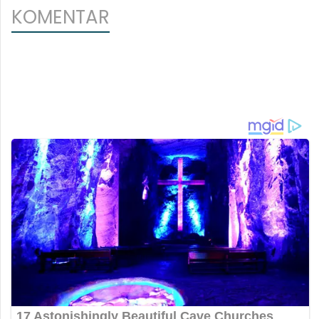
KOMENTAR