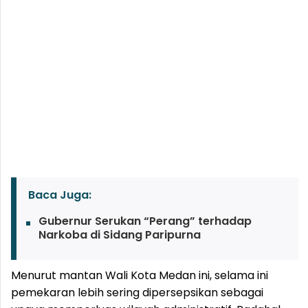
Baca Juga:
Gubernur Serukan “Perang” terhadap
Narkoba di Sidang Paripurna
Menurut mantan Wali Kota Medan ini, selama ini
pemekaran lebih sering dipersepsikan sebagai