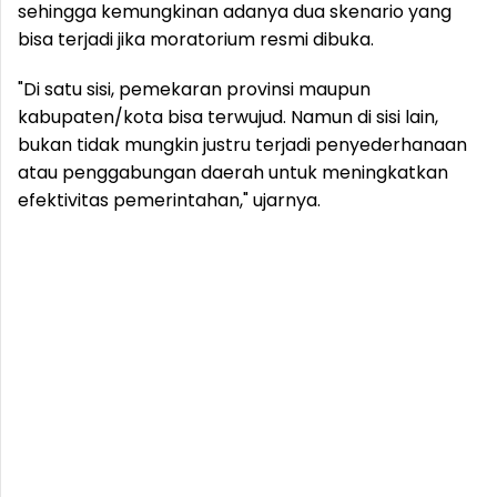
sehingga kemungkinan adanya dua skenario yang
bisa terjadi jika moratorium resmi dibuka.
"Di satu sisi, pemekaran provinsi maupun
kabupaten/kota bisa terwujud. Namun di sisi lain,
bukan tidak mungkin justru terjadi penyederhanaan
atau penggabungan daerah untuk meningkatkan
efektivitas pemerintahan," ujarnya.