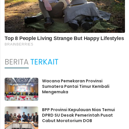
BERITA
TERKAIT
Wacana Pemekaran Provinsi
Sumatera Pantai Timur Kembali
Mengemuka
BPP Provinsi Kepulauan Nias Temui
DPRD SU Desak Pemerintah Pusat
Cabut Moratorium DOB