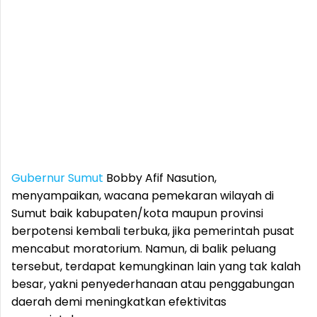
Gubernur Sumut
Bobby Afif Nasution,
menyampaikan, wacana pemekaran wilayah di
Sumut baik kabupaten/kota maupun provinsi
berpotensi kembali terbuka, jika pemerintah pusat
mencabut moratorium. Namun, di balik peluang
tersebut, terdapat kemungkinan lain yang tak kalah
besar, yakni penyederhanaan atau penggabungan
daerah demi meningkatkan efektivitas