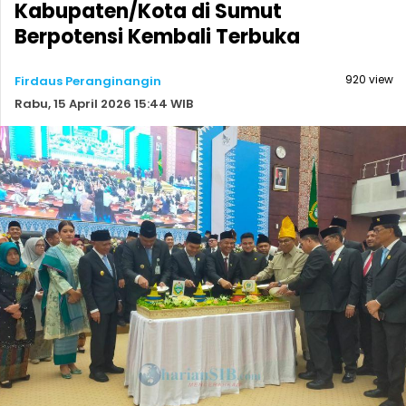
Kabupaten/Kota di Sumut
Berpotensi Kembali Terbuka
920 view
Firdaus Peranginangin
Rabu, 15 April 2026 15:44 WIB