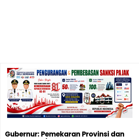
Gubernur: Pemekaran Provinsi dan