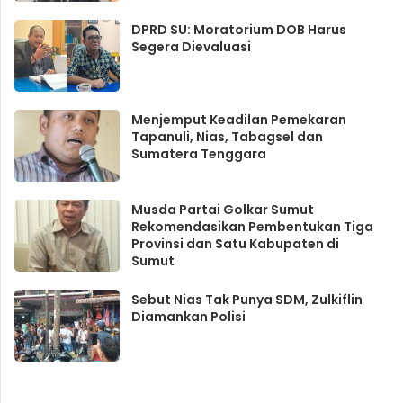
DPRD SU: Moratorium DOB Harus
Segera Dievaluasi
Menjemput Keadilan Pemekaran
Tapanuli, Nias, Tabagsel dan
Sumatera Tenggara
Musda Partai Golkar Sumut
Rekomendasikan Pembentukan Tiga
Provinsi dan Satu Kabupaten di
Sumut
Sebut Nias Tak Punya SDM, Zulkiflin
Diamankan Polisi