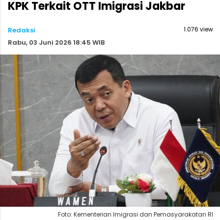
KPK Terkait OTT Imigrasi Jakbar
1.076 view
Redaksi
Rabu, 03 Juni 2026 18:45 WIB
Foto: Kementerian Imigrasi dan Pemasyarakatan RI