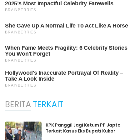
BERITA
TERKAIT
KPK Panggil Lagi Ketum PP Japto
Terkait Kasus Eks Bupati Kukar