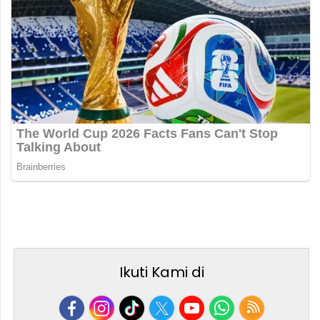
Ikuti Kami di