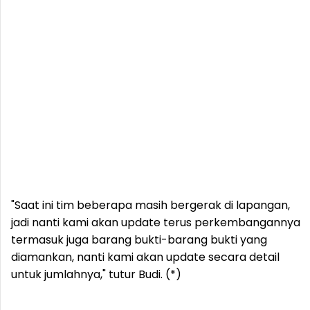
"Saat ini tim beberapa masih bergerak di lapangan,
jadi nanti kami akan update terus perkembangannya
termasuk juga barang bukti-barang bukti yang
diamankan, nanti kami akan update secara detail
untuk jumlahnya," tutur Budi. (*)