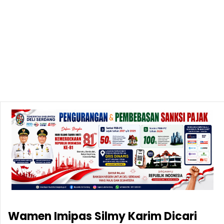
Wamen Imipas Silmy Karim Dicari