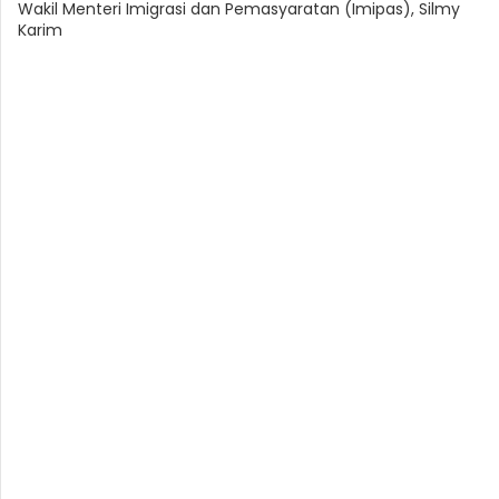
Wakil Menteri Imigrasi dan Pemasyaratan (Imipas), Silmy
Karim