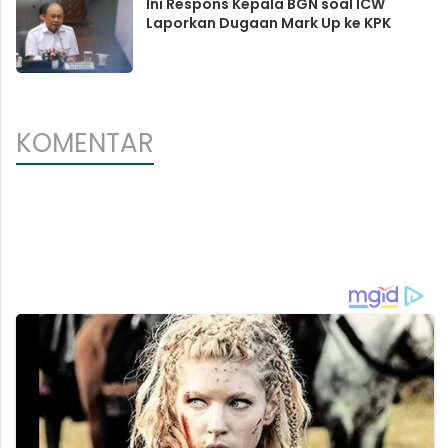
Ini Respons Kepala BGN soal ICW
Laporkan Dugaan Mark Up ke KPK
KOMENTAR