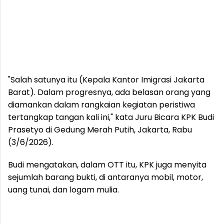
"Salah satunya itu (Kepala Kantor Imigrasi Jakarta
Barat). Dalam progresnya, ada belasan orang yang
diamankan dalam rangkaian kegiatan peristiwa
tertangkap tangan kali ini," kata Juru Bicara KPK Budi
Prasetyo di Gedung Merah Putih, Jakarta, Rabu
(3/6/2026).
Budi mengatakan, dalam OTT itu, KPK juga menyita
sejumlah barang bukti, di antaranya mobil, motor,
uang tunai, dan logam mulia.