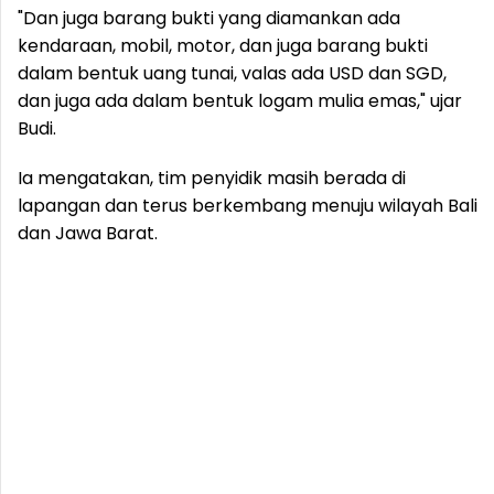
"Dan juga barang bukti yang diamankan ada
kendaraan, mobil, motor, dan juga barang bukti
dalam bentuk uang tunai, valas ada USD dan SGD,
dan juga ada dalam bentuk logam mulia emas," ujar
Budi.
Ia mengatakan, tim penyidik masih berada di
lapangan dan terus berkembang menuju wilayah Bali
dan Jawa Barat.