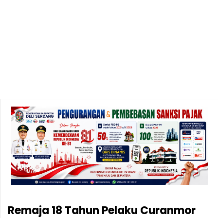
Remaja 18 Tahun Pelaku Curanmor