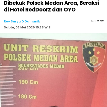
Dibekuk Polsek Medan Area, Beraksi
di Hotel RedDoorz dan OYO
608 view
Roy Surya D Damanik
Sabtu, 02 Mei 2026 15:38 WIB