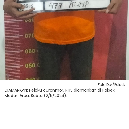
Foto Dok/Polsek
DIAMANKAN: Pelaku curanmor, RHS diamankan di Polsek
Medan Area, Sabtu (2/5/2026).