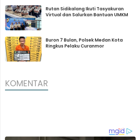
Rutan Sidikalang Ikuti Tasyakuran
Virtual dan Salurkan Bantuan UMKM
Buron 7 Bulan, Polsek Medan Kota
Ringkus Pelaku Curanmor
KOMENTAR