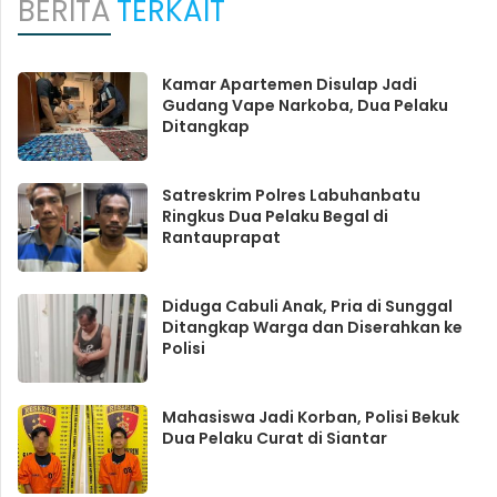
BERITA
TERKAIT
Kamar Apartemen Disulap Jadi
Gudang Vape Narkoba, Dua Pelaku
Ditangkap
Satreskrim Polres Labuhanbatu
Ringkus Dua Pelaku Begal di
Rantauprapat
Diduga Cabuli Anak, Pria di Sunggal
Ditangkap Warga dan Diserahkan ke
Polisi
Mahasiswa Jadi Korban, Polisi Bekuk
Dua Pelaku Curat di Siantar