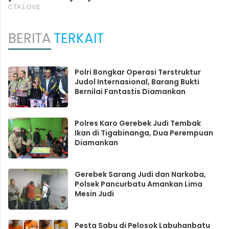
BERITA
TERKAIT
Polri Bongkar Operasi Terstruktur
Judol Internasional, Barang Bukti
Bernilai Fantastis Diamankan
Polres Karo Gerebek Judi Tembak
Ikan di Tigabinanga, Dua Perempuan
Diamankan
Gerebek Sarang Judi dan Narkoba,
Polsek Pancurbatu Amankan Lima
Mesin Judi
Pesta Sabu di Pelosok Labuhanbatu