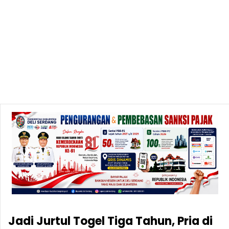
Jadi Jurtul Togel Tiga Tahun, Pria di