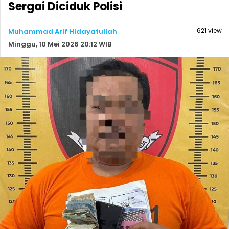
Sergai Diciduk Polisi
621 view
Muhammad Arif Hidayatullah
Minggu, 10 Mei 2026 20:12 WIB