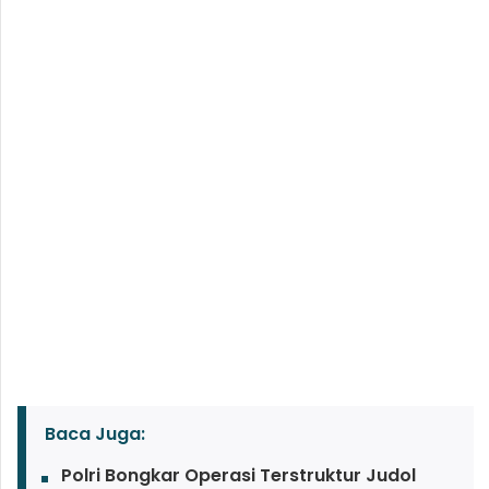
Baca Juga:
Polri Bongkar Operasi Terstruktur Judol