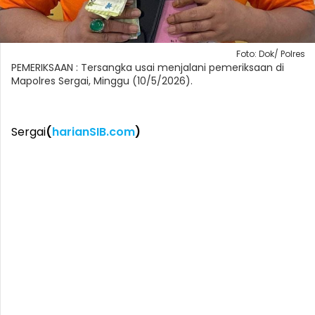
Foto: Dok/ Polres
PEMERIKSAAN : Tersangka usai menjalani pemeriksaan di
Mapolres Sergai, Minggu (10/5/2026).
Sergai
(
harianSIB.com
)