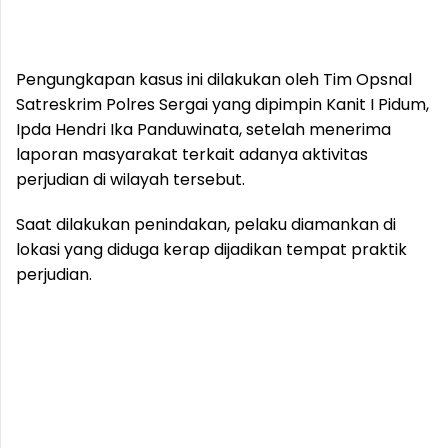
Pengungkapan kasus ini dilakukan oleh Tim Opsnal
Satreskrim Polres Sergai yang dipimpin Kanit I Pidum,
Ipda Hendri Ika Panduwinata, setelah menerima
laporan masyarakat terkait adanya aktivitas
perjudian di wilayah tersebut.
Saat dilakukan penindakan, pelaku diamankan di
lokasi yang diduga kerap dijadikan tempat praktik
perjudian.