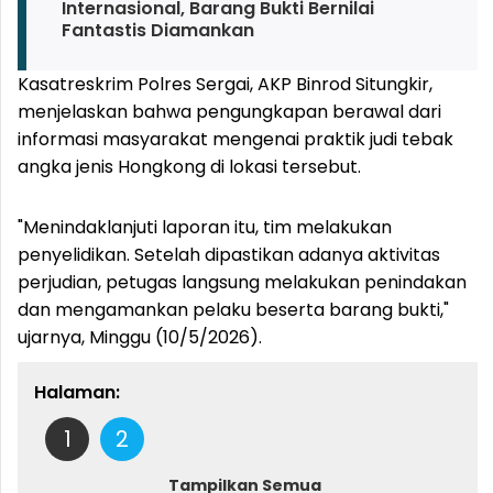
Internasional, Barang Bukti Bernilai
Fantastis Diamankan
Kasatreskrim Polres Sergai, AKP Binrod Situngkir,
menjelaskan bahwa pengungkapan berawal dari
informasi masyarakat mengenai praktik judi tebak
angka jenis Hongkong di lokasi tersebut.
"Menindaklanjuti laporan itu, tim melakukan
penyelidikan. Setelah dipastikan adanya aktivitas
perjudian, petugas langsung melakukan penindakan
dan mengamankan pelaku beserta barang bukti,"
ujarnya, Minggu (10/5/2026).
Halaman:
1
2
Tampilkan Semua