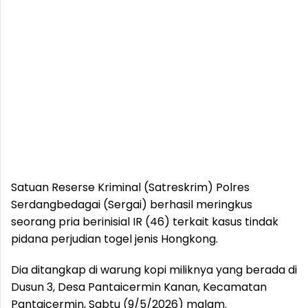
Satuan Reserse Kriminal (Satreskrim) Polres
Serdangbedagai (Sergai) berhasil meringkus
seorang pria berinisial IR (46) terkait kasus tindak
pidana perjudian togel jenis Hongkong.
Dia ditangkap di warung kopi miliknya yang berada di
Dusun 3, Desa Pantaicermin Kanan, Kecamatan
Pantaicermin, Sabtu (9/5/2026) malam.