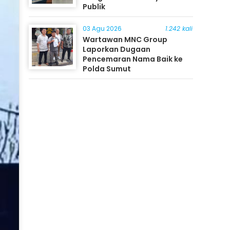
Publik
03 Agu 2026
1.242 kali
Wartawan MNC Group
Laporkan Dugaan
Pencemaran Nama Baik ke
Polda Sumut