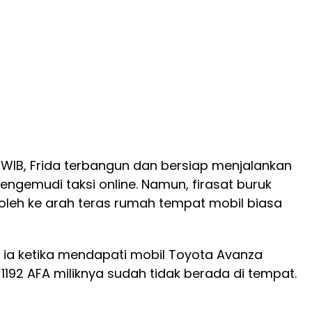
0 WIB, Frida terbangun dan bersiap menjalankan
pengemudi taksi online. Namun, firasat buruk
eh ke arah teras rumah tempat mobil biasa
 ia ketika mendapati mobil Toyota Avanza
 1192 AFA miliknya sudah tidak berada di tempat.