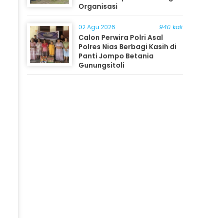
Organisasi
02 Agu 2026
940 kali
Calon Perwira Polri Asal
Polres Nias Berbagi Kasih di
Panti Jompo Betania
Gunungsitoli