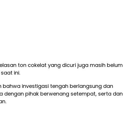
elasan ton cokelat yang dicuri juga masih belum
aat ini.
 bahwa investigasi tengah berlangsung dan
ma dengan pihak berwenang setempat, serta dan
an.