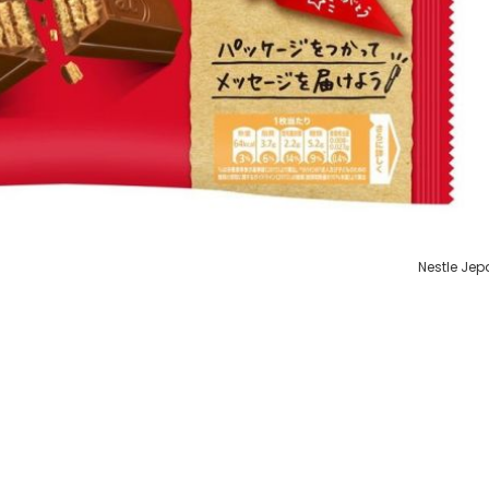
Nestle Je