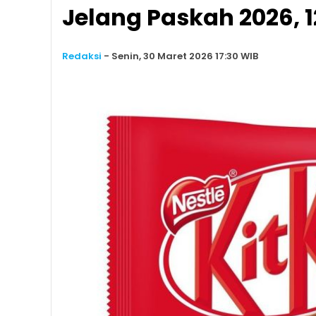
Jelang Paskah 2026, 1
Redaksi
-
Senin, 30 Maret 2026 17:30 WIB