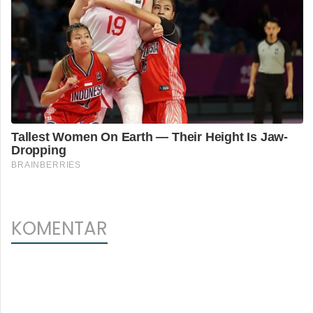
KOMENTAR