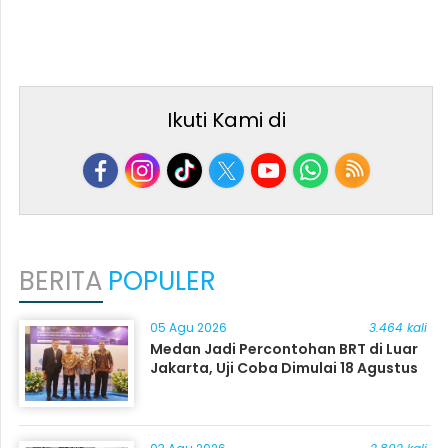
Ikuti Kami di
BERITA
POPULER
05 Agu 2026
3.464 kali
Medan Jadi Percontohan BRT di Luar
Jakarta, Uji Coba Dimulai 18 Agustus