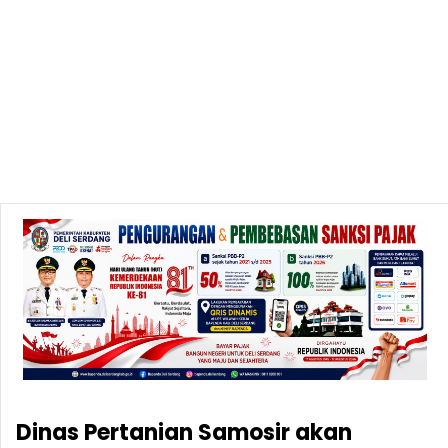
Dinas Pertanian Samosir akan