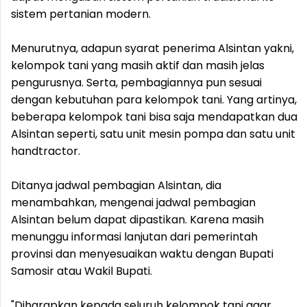
sistem pertanian modern.
Menurutnya, adapun syarat penerima Alsintan yakni,
kelompok tani yang masih aktif dan masih jelas
pengurusnya. Serta, pembagiannya pun sesuai
dengan kebutuhan para kelompok tani. Yang artinya,
beberapa kelompok tani bisa saja mendapatkan dua
Alsintan seperti, satu unit mesin pompa dan satu unit
handtractor.
Ditanya jadwal pembagian Alsintan, dia
menambahkan, mengenai jadwal pembagian
Alsintan belum dapat dipastikan. Karena masih
menunggu informasi lanjutan dari pemerintah
provinsi dan menyesuaikan waktu dengan Bupati
Samosir atau Wakil Bupati.
"Diharapkan kepada seluruh kelompok tani agar