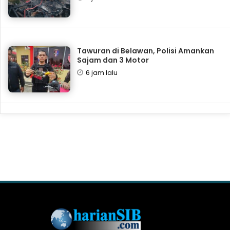
Tawuran di Belawan, Polisi Amankan
Sajam dan 3 Motor
6 jam lalu