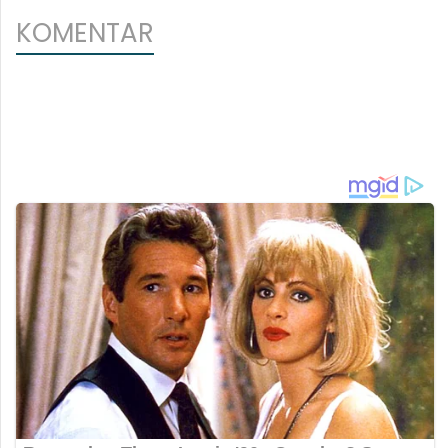
KOMENTAR