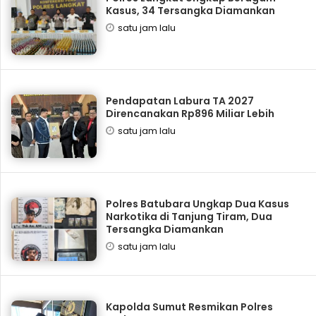
Kasus, 34 Tersangka Diamankan
satu jam lalu
Pendapatan Labura TA 2027
Direncanakan Rp896 Miliar Lebih
satu jam lalu
Polres Batubara Ungkap Dua Kasus
Narkotika di Tanjung Tiram, Dua
Tersangka Diamankan
satu jam lalu
Kapolda Sumut Resmikan Polres