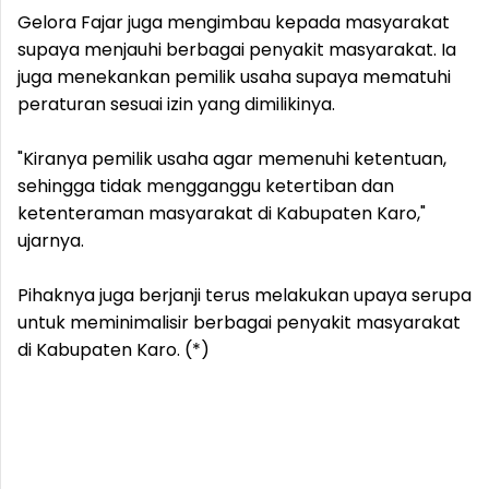
Gelora Fajar juga mengimbau kepada masyarakat
supaya menjauhi berbagai penyakit masyarakat. Ia
juga menekankan pemilik usaha supaya mematuhi
peraturan sesuai izin yang dimilikinya.
"Kiranya pemilik usaha agar memenuhi ketentuan,
sehingga tidak mengganggu ketertiban dan
ketenteraman masyarakat di Kabupaten Karo,"
ujarnya.
Pihaknya juga berjanji terus melakukan upaya serupa
untuk meminimalisir berbagai penyakit masyarakat
di Kabupaten Karo. (*)