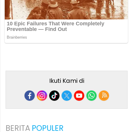
Ikuti Kami di
BERITA
POPULER