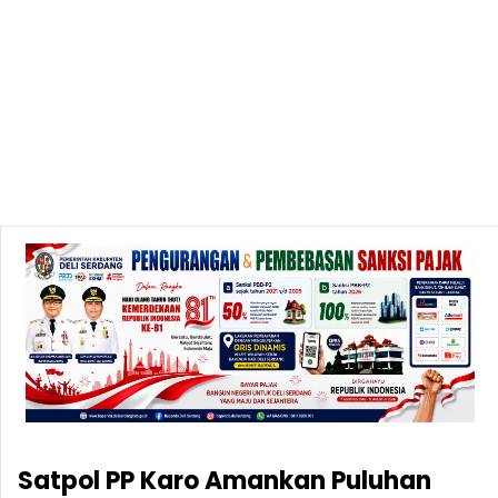
Satpol PP Karo Amankan Puluhan