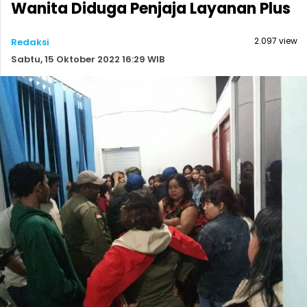
Wanita Diduga Penjaja Layanan Plus
2.097 view
Redaksi
Sabtu, 15 Oktober 2022 16:29 WIB