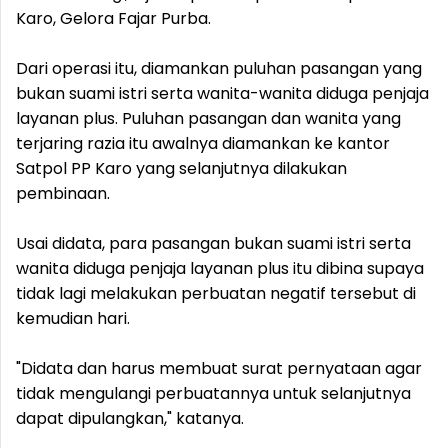
Karo, Gelora Fajar Purba.
Dari operasi itu, diamankan puluhan pasangan yang
bukan suami istri serta wanita-wanita diduga penjaja
layanan plus. Puluhan pasangan dan wanita yang
terjaring razia itu awalnya diamankan ke kantor
Satpol PP Karo yang selanjutnya dilakukan
pembinaan.
Usai didata, para pasangan bukan suami istri serta
wanita diduga penjaja layanan plus itu dibina supaya
tidak lagi melakukan perbuatan negatif tersebut di
kemudian hari.
"Didata dan harus membuat surat pernyataan agar
tidak mengulangi perbuatannya untuk selanjutnya
dapat dipulangkan," katanya.