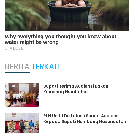
BERITA
TERKAIT
Bupati Terima Audiensi Kakan
Kemenag Humbahas
PLN Unit I Distribusi Sumut Audiensi
Kepada Bupati Humbang Hasundutan