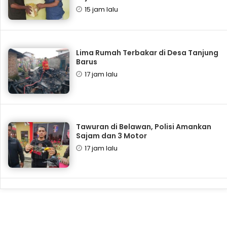
15 jam lalu
Lima Rumah Terbakar di Desa Tanjung
Barus
17 jam lalu
Tawuran di Belawan, Polisi Amankan
Sajam dan 3 Motor
17 jam lalu