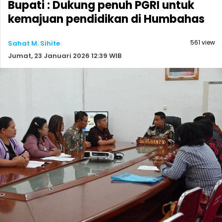
Bupati : Dukung penuh PGRI untuk
kemajuan pendidikan di Humbahas
561 view
Sahat M. Sihite
Jumat, 23 Januari 2026 12:39 WIB