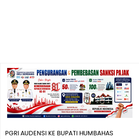
PGRI AUDENSI KE BUPATI HUMBAHAS