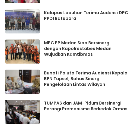
Kalapas Labuhan Terima Audensi DPC
PPDI Batubara
MPC PP Medan Siap Bersinergi
dengan Kapolrestabes Medan
Wujudkan Kamtibmas
Bupati Paluta Terima Audiensi Kepala
BPN Tapsel, Bahas Sinergi
Pengelolaan Lintas Wilayah
TUMPAS dan JAM-Pidum Bersinergi
Perangi Premanisme Berkedok Ormas