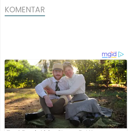
KOMENTAR