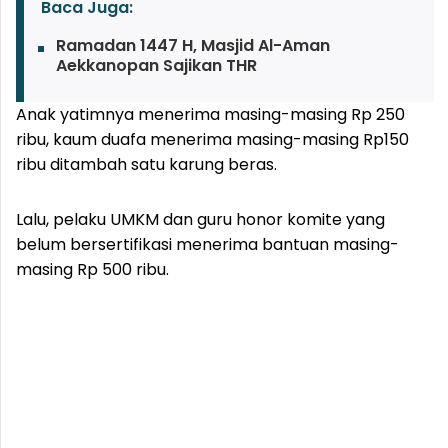
Baca Juga:
Ramadan 1447 H, Masjid Al-Aman
Aekkanopan Sajikan THR
Anak yatimnya menerima masing-masing Rp 250
ribu, kaum duafa menerima masing-masing Rp150
ribu ditambah satu karung beras.
Lalu, pelaku UMKM dan guru honor komite yang
belum bersertifikasi menerima bantuan masing-
masing Rp 500 ribu.