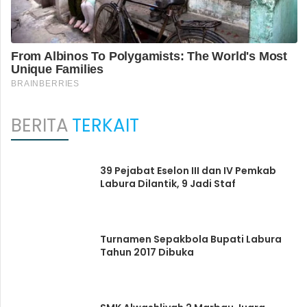
BERITA
TERKAIT
39 Pejabat Eselon III dan IV Pemkab
Labura Dilantik, 9 Jadi Staf
Turnamen Sepakbola Bupati Labura
Tahun 2017 Dibuka