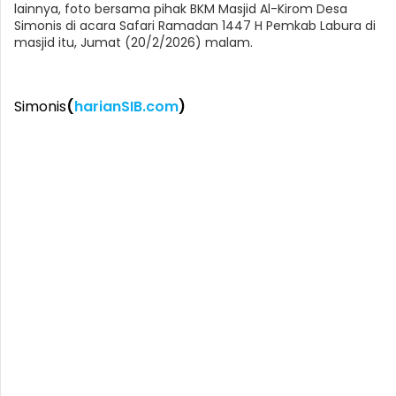
lainnya, foto bersama pihak BKM Masjid Al-Kirom Desa
Simonis di acara Safari Ramadan 1447 H Pemkab Labura di
masjid itu, Jumat (20/2/2026) malam.
Simonis
(
harianSIB.com
)