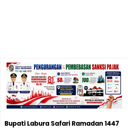
Bupati Labura Safari Ramadan 1447