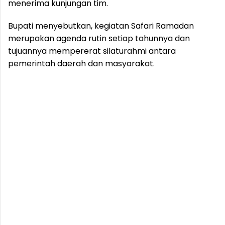
menerima kunjungan tim.
Bupati menyebutkan, kegiatan Safari Ramadan
merupakan agenda rutin setiap tahunnya dan
tujuannya mempererat silaturahmi antara
pemerintah daerah dan masyarakat.