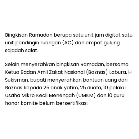
Bingkisan Ramadan berupa satu unit jam digital, satu
unit pendingin ruangan (AC) dan empat gulung
sajadah salat.
Selain menyerahkan bingkisan Ramadan, bersama
Ketua Badan Amil Zakat Nasional (Baznas) Labura, H
Sukisman, bupati menyerahkan bantuan uang dari
Baznas kepada 25 anak yatim, 25 duafa, 10 pelaku
Usaha Mikro Kecil Menengah (UMKM) dan 10 guru
honor komite belum bersertifikasi.