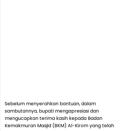
Sebelum menyerahkan bantuan, dalam
sambutannya, bupati mengapresiasi dan
mengucapkan terima kasih kepada Badan
Kemakmuran Masjid (BKM) Al-Kirom yang telah