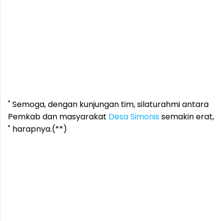
" Semoga, dengan kunjungan tim, silaturahmi antara
Pemkab dan masyarakat
Desa Simonis
semakin erat,
" harapnya.(**)