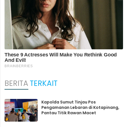
BERITA
TERKAIT
Kapolda Sumut Tinjau Pos
Pengamanan Lebaran di Kotapinang,
Pantau Titik Rawan Macet