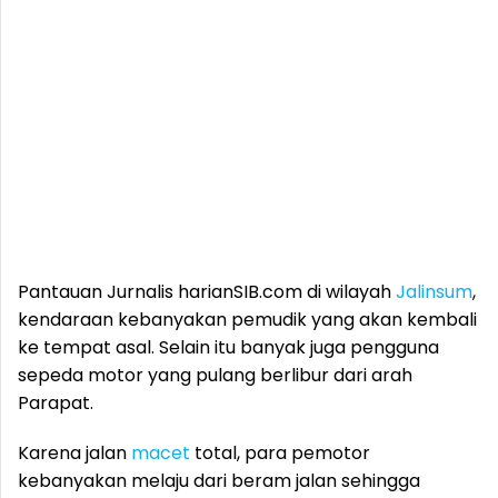
Pantauan Jurnalis harianSIB.com di wilayah
Jalinsum
,
kendaraan kebanyakan pemudik yang akan kembali
ke tempat asal. Selain itu banyak juga pengguna
sepeda motor yang pulang berlibur dari arah
Parapat.
Karena jalan
macet
total, para pemotor
kebanyakan melaju dari beram jalan sehingga