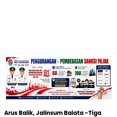
Arus Balik, Jalinsum Balata -Tiga