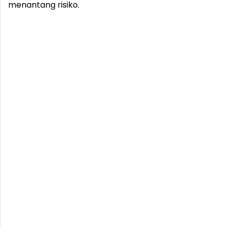
menantang risiko.