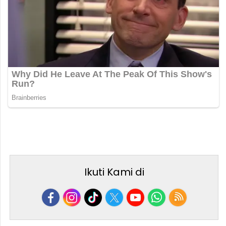
Ikuti Kami di