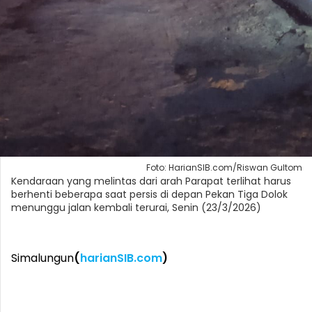
Foto: HarianSIB.com/Riswan Gultom
Kendaraan yang melintas dari arah Parapat terlihat harus
berhenti beberapa saat persis di depan Pekan Tiga Dolok
menunggu jalan kembali terurai, Senin (23/3/2026)
Simalungun
(
harianSIB.com
)