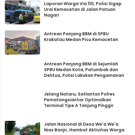
Laporan Warga Via 110, Polisi Sigap
Urai Kemacetan di Jalan Patuan
Nagari
Antrean Panjang BBM di SPBU
Krakatau Medan Picu Kemacetan
Antrean Panjang BBM di Sejumlah
SPBU Medan Kota, Patumbak dan
Delitua, Polisi Lakukan Pengamanan
Jelang Nataru, Satlantas Polres
Pematangsiantar Optimalkan
Terminal Tipe A Tanjung Pinggir
Jalan Nasional di Desa We'a We'a
Nias Banjir, Hambat Aktivitas Warga