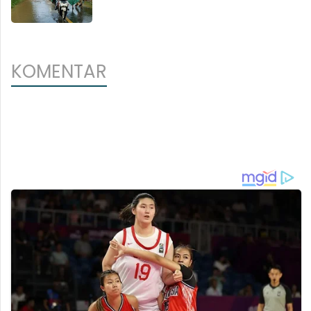
KOMENTAR