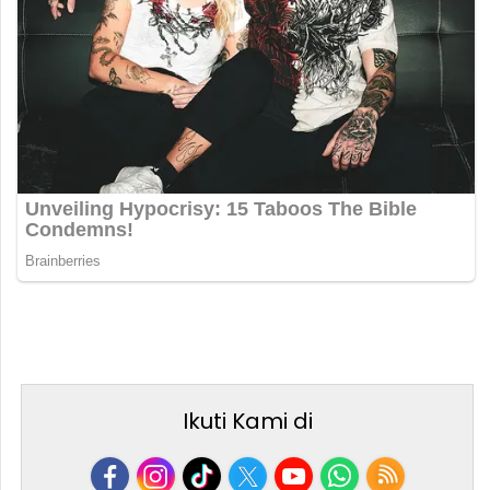
Ikuti Kami di