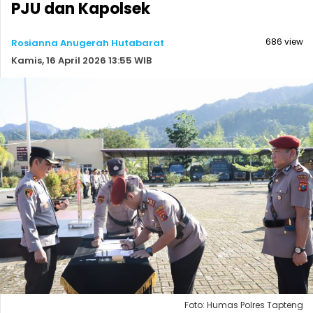
PJU dan Kapolsek
686 view
Rosianna Anugerah Hutabarat
Kamis, 16 April 2026 13:55 WIB
Foto: Humas Polres Tapteng