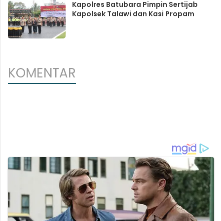
Kapolres Batubara Pimpin Sertijab
Kapolsek Talawi dan Kasi Propam
KOMENTAR