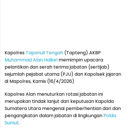
Kapolres
Tapanuli Tengah
(Tapteng) AKBP
Muhammad Alan Haikel
memimpin upacara
pelantikan dan serah terima jabatan (sertijab)
sejumlah pejabat utama (PJU) dan Kapolsek jajaran
di Mapolres, Kamis (16/4/2026)
Kapolres Alan menuturkan rotasi jabatan ini
merupakan tindak lanjut dari keputusan Kapolda
Sumatera Utara mengenai pemberhentian dari dan
pengangkatan dalam jabatan di lingkungan
Polda
Sumut
.