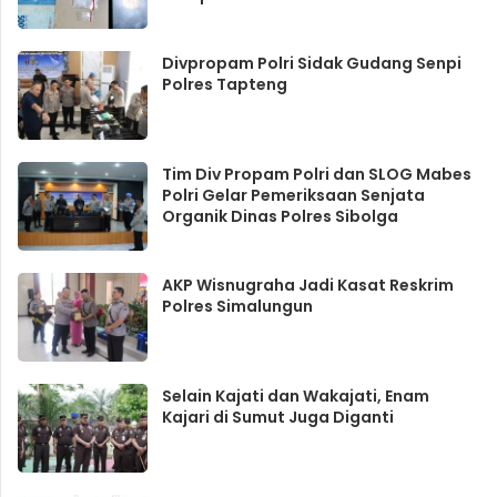
Divpropam Polri Sidak Gudang Senpi
Polres Tapteng
Tim Div Propam Polri dan SLOG Mabes
Polri Gelar Pemeriksaan Senjata
Organik Dinas Polres Sibolga
AKP Wisnugraha Jadi Kasat Reskrim
Polres Simalungun
Selain Kajati dan Wakajati, Enam
Kajari di Sumut Juga Diganti