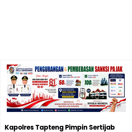
Kapolres Tapteng Pimpin Sertijab