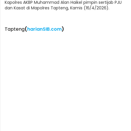
Kapolres AKBP Muhammad Alan Haikel pimpin sertijab PJU
dan Kasat di Mapolres Tapteng, Kamis (16/4/2026).
Tapteng
(
harianSIB.com
)