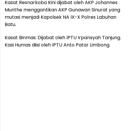
Kasat Resnarkoba Kini dijabat oleh AKP Johannes
Munthe menggantikan AKP Gunawan Sinurat yang
mutasi menjadi Kapolsek NA IX-X Polres Labuhan
Batu.
Kasat Binmas: Dijabat oleh IPTU Irpansyah Tanjung.
Kasi Humas diisi oleh IPTU Anto Patar Limbong.