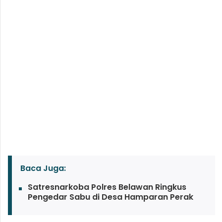
Baca Juga:
Satresnarkoba Polres Belawan Ringkus
Pengedar Sabu di Desa Hamparan Perak