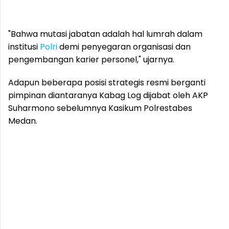
"Bahwa mutasi jabatan adalah hal lumrah dalam
institusi
Polri
demi penyegaran organisasi dan
pengembangan karier personel," ujarnya.
Adapun beberapa posisi strategis resmi berganti
pimpinan diantaranya Kabag Log dijabat oleh AKP
Suharmono sebelumnya Kasikum Polrestabes
Medan.