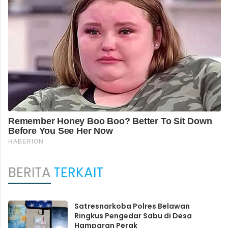
BERITA
TERKAIT
Satresnarkoba Polres Belawan
Ringkus Pengedar Sabu di Desa
Hamparan Perak