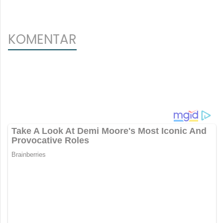
KOMENTAR