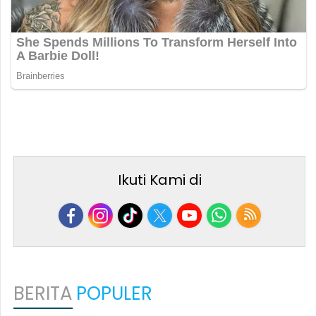
Ikuti Kami di
BERITA
POPULER