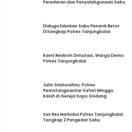
Peredaran dan Penyalahgunaan Sabu
Diduga Edarkan Sabu Penarik Betor
Ditangkap Polres Tanjungbalai
Kanit Reskrim Dimutasi, Warga Demo
Polres Tanjungbalai
Jalin Silaturahmi, Polres
Pematangsiantar Safari Minggu
Kasih di Gereja Sopo Godang
Sat Res Narkoba Polres Tanjungbalai
Tangkap 2 Pengedar Sabu