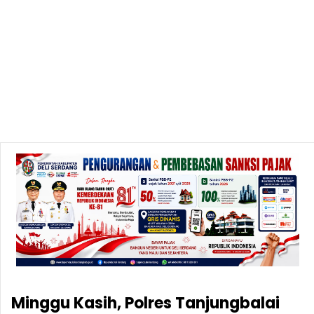
Minggu Kasih, Polres Tanjungbalai