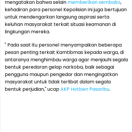
mengatakan bahwa selain
memberikan sembako
,
kehadiran para personel Kepolisian ini juga bertujuan
untuk mendengarkan langsung aspirasi serta
keluhan masyarakat terkait situasi keamanan di
lingkungan mereka.
" Pada saat itu personel menyampaikan beberapa
pesan penting terkait Kamtibmas kepada warga, di
antaranya menghimbau warga agar menjauhi segala
bentuk peredaran gelap narkoba, baik sebagai
pengguna maupun pengedar dan mengingatkan
masyarakat untuk tidak terlibat dalam segala
bentuk perjudian," ucap
AKP Hotben Pasaribu
.