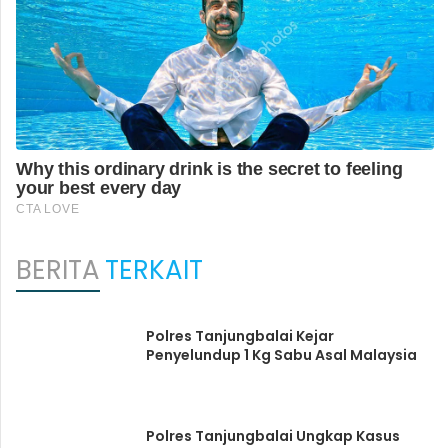
BERITA
TERKAIT
Polres Tanjungbalai Kejar
Penyelundup 1 Kg Sabu Asal Malaysia
Polres Tanjungbalai Ungkap Kasus