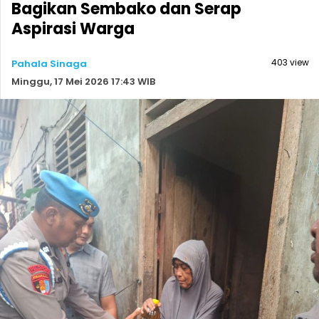
Bagikan Sembako dan Serap
Aspirasi Warga
403 view
Pahala Sinaga
Minggu, 17 Mei 2026 17:43 WIB