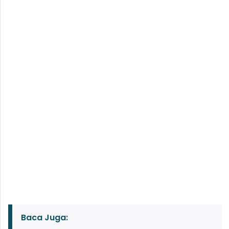
Baca Juga: