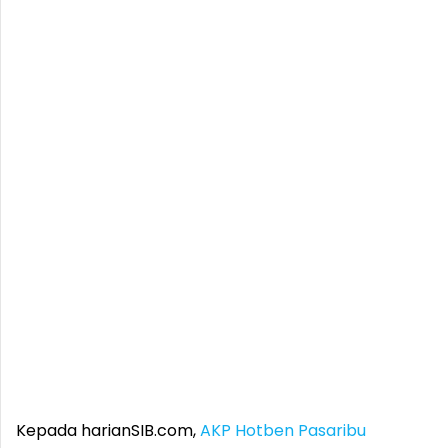
Kepada harianSIB.com,
AKP Hotben Pasaribu