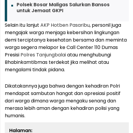
Polsek Bosar Maligas Salurkan Bansos
untuk Jemaat GKPI
Selain itu lanjut
AKP Hotben Pasaribu
, personil juga
mengajak warga menjaga kebersihan lingkungan
demi terciptanya kesehatan bersama dan meminta
warga segera melapor ke Call Center 110 Dumas
Presisi
Polres Tanjungbalai
atau menghubungi
Bhabinkamtibmas terdekat jika melihat atau
mengalami tindak pidana.
Dikatakannya juga bahwa dengan kehadiran Polri
mendapat sambutan hangat dan apresiasi positif
dari warga dimana warga mengaku senang dan
merasa lebih aman dengan kehadiran polisi yang
humanis.
Halaman: