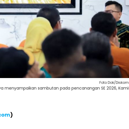
Foto Dok/Diskom
jaya menyampaikan sambutan pada pencanangan SE 2026, Kami
.com
)