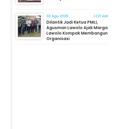
03 Agu 2026
1.021 kali
Dilantik Jadi Ketua PMLI,
Agusman Lawolo Ajak Marga
Lawolo Kompak Membangun
Organisasi