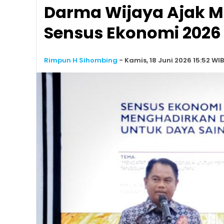
Darma Wijaya Ajak M
Sensus Ekonomi 2026
Rimpun H Sihombing
-
Kamis, 18 Juni 2026 15:52 WIB