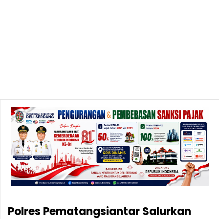
Polres Pematangsiantar Salurkan