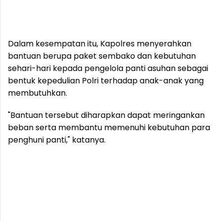
Dalam kesempatan itu, Kapolres menyerahkan
bantuan berupa paket sembako dan kebutuhan
sehari-hari kepada pengelola panti asuhan sebagai
bentuk kepedulian Polri terhadap anak-anak yang
membutuhkan.
"Bantuan tersebut diharapkan dapat meringankan
beban serta membantu memenuhi kebutuhan para
penghuni panti," katanya.