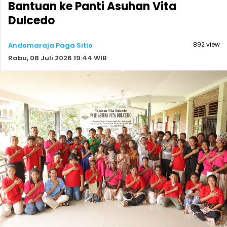
Bantuan ke Panti Asuhan Vita
Dulcedo
892 view
Andomaraja Paga Sitio
Rabu, 08 Juli 2026 19:44 WIB