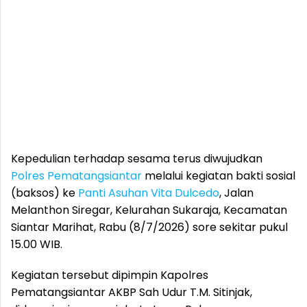
Kepedulian terhadap sesama terus diwujudkan
Polres Pematangsiantar
melalui kegiatan bakti sosial
(baksos) ke
Panti Asuhan
Vita Dulcedo
, Jalan
Melanthon Siregar, Kelurahan Sukaraja, Kecamatan
Siantar Marihat, Rabu (8/7/2026) sore sekitar pukul
15.00 WIB.
Kegiatan tersebut dipimpin Kapolres
Pematangsiantar AKBP Sah Udur T.M. Sitinjak,