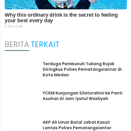
BERITA
TERKAIT
Terduga Pembunuh Tukang Rujak
Diringkus Polres Pematangsiantar di
Kota Medan
YCKM Kunjungan Silaturahmi ke Panti
Asuhan Al Jamˊiyatul Wasliyah
AKP Ali Umar Batal Jabat Kasat
Lantas Polres Pematangsiantar