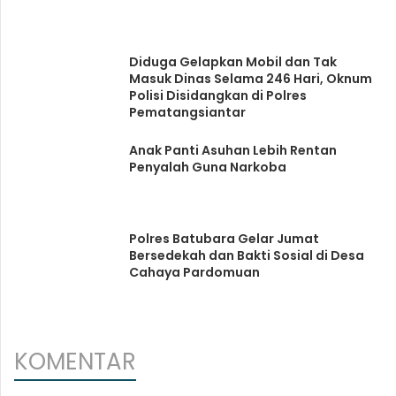
Diduga Gelapkan Mobil dan Tak
Masuk Dinas Selama 246 Hari, Oknum
Polisi Disidangkan di Polres
Pematangsiantar
Anak Panti Asuhan Lebih Rentan
Penyalah Guna Narkoba
Polres Batubara Gelar Jumat
Bersedekah dan Bakti Sosial di Desa
Cahaya Pardomuan
KOMENTAR