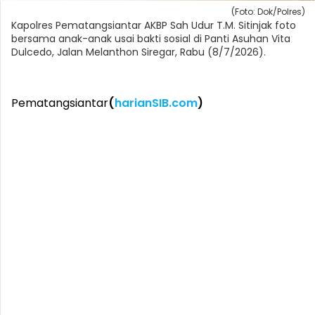
(Foto: Dok/Polres)
Kapolres Pematangsiantar AKBP Sah Udur T.M. Sitinjak foto
bersama anak-anak usai bakti sosial di Panti Asuhan Vita
Dulcedo, Jalan Melanthon Siregar, Rabu (8/7/2026).
Pematangsiantar
(
harianSIB.com
)