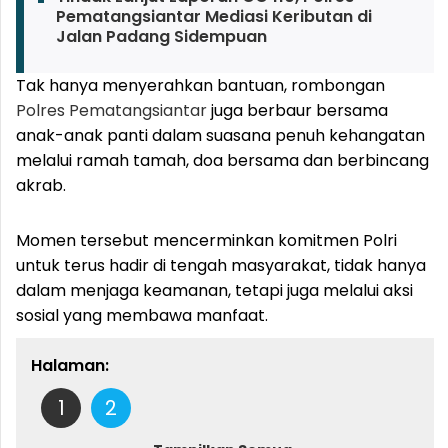
Pematangsiantar Mediasi Keributan di
Jalan Padang Sidempuan
Tak hanya menyerahkan bantuan, rombongan
Polres Pematangsiantar
juga berbaur bersama
anak-anak panti dalam suasana penuh kehangatan
melalui ramah tamah, doa bersama dan berbincang
akrab.
Momen tersebut mencerminkan komitmen Polri
untuk terus hadir di tengah masyarakat, tidak hanya
dalam menjaga keamanan, tetapi juga melalui aksi
sosial yang membawa manfaat.
Halaman:
1
2