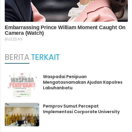
BERITA
TERKAIT
Waspadai Penipuan
Mengatasnamakan Ajudan Kapolres
Labuhanbatu
Pemprov Sumut Percepat
Implementasi Corporate University