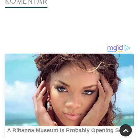
KOMENTAR