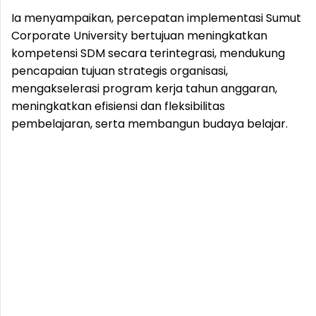
Ia menyampaikan, percepatan implementasi Sumut
Corporate University bertujuan meningkatkan
kompetensi SDM secara terintegrasi, mendukung
pencapaian tujuan strategis organisasi,
mengakselerasi program kerja tahun anggaran,
meningkatkan efisiensi dan fleksibilitas
pembelajaran, serta membangun budaya belajar.