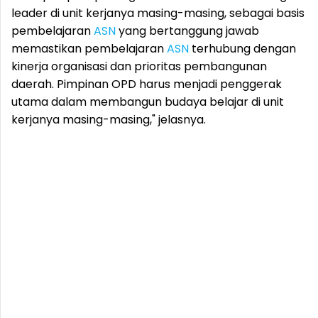
leader di unit kerjanya masing-masing, sebagai basis
pembelajaran
ASN
yang bertanggung jawab
memastikan pembelajaran
ASN
terhubung dengan
kinerja organisasi dan prioritas pembangunan
daerah. Pimpinan OPD harus menjadi penggerak
utama dalam membangun budaya belajar di unit
kerjanya masing-masing," jelasnya.