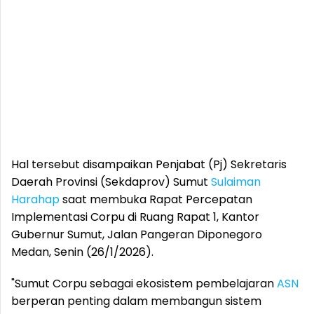
Hal tersebut disampaikan Penjabat (Pj) Sekretaris
Daerah Provinsi (Sekdaprov) Sumut
Sulaiman
Harahap
saat membuka Rapat Percepatan
Implementasi Corpu di Ruang Rapat 1, Kantor
Gubernur Sumut, Jalan Pangeran Diponegoro
Medan, Senin (26/1/2026).
"Sumut Corpu sebagai ekosistem pembelajaran
ASN
berperan penting dalam membangun sistem