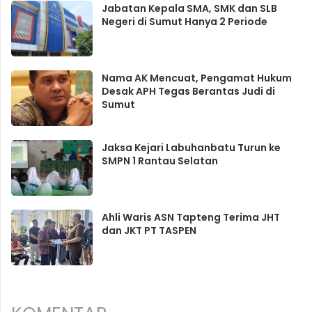
Jabatan Kepala SMA, SMK dan SLB
Negeri di Sumut Hanya 2 Periode
Nama AK Mencuat, Pengamat Hukum
Desak APH Tegas Berantas Judi di
Sumut
Jaksa Kejari Labuhanbatu Turun ke
SMPN 1 Rantau Selatan
Ahli Waris ASN Tapteng Terima JHT
dan JKT PT TASPEN