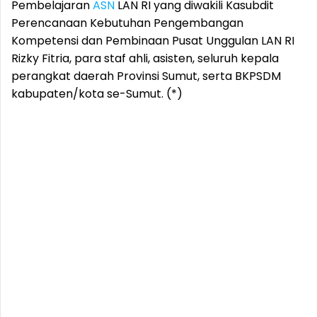
Pembelajaran
ASN
LAN RI yang diwakili Kasubdit
Perencanaan Kebutuhan Pengembangan
Kompetensi dan Pembinaan Pusat Unggulan LAN RI
Rizky Fitria, para staf ahli, asisten, seluruh kepala
perangkat daerah Provinsi Sumut, serta BKPSDM
kabupaten/kota se-Sumut. (*)