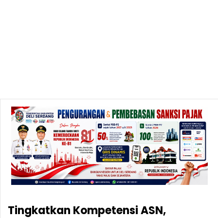
Tingkatkan Kompetensi ASN,