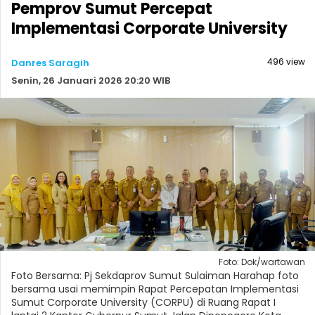
Pemprov Sumut Percepat
Implementasi Corporate University
496 view
Danres Saragih
Senin, 26 Januari 2026 20:20 WIB
Foto: Dok/wartawan
Foto Bersama: Pj Sekdaprov Sumut Sulaiman Harahap foto
bersama usai memimpin Rapat Percepatan Implementasi
Sumut Corporate University (CORPU) di Ruang Rapat I