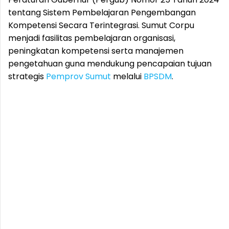
tentang Sistem Pembelajaran Pengembangan
Kompetensi Secara Terintegrasi. Sumut Corpu
menjadi fasilitas pembelajaran organisasi,
peningkatan kompetensi serta manajemen
pengetahuan guna mendukung pencapaian tujuan
strategis
Pemprov Sumut
melalui
BPSDM
.