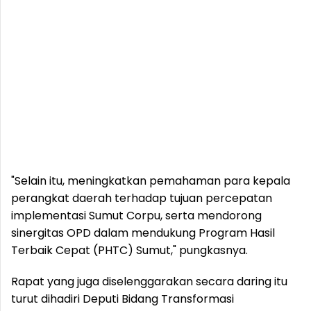
"Selain itu, meningkatkan pemahaman para kepala
perangkat daerah terhadap tujuan percepatan
implementasi Sumut Corpu, serta mendorong
sinergitas OPD dalam mendukung Program Hasil
Terbaik Cepat (PHTC) Sumut," pungkasnya.
Rapat yang juga diselenggarakan secara daring itu
turut dihadiri Deputi Bidang Transformasi