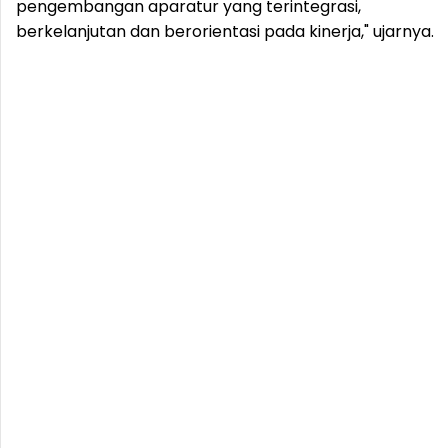
pengembangan aparatur yang terintegrasi,
berkelanjutan dan berorientasi pada kinerja," ujarnya.