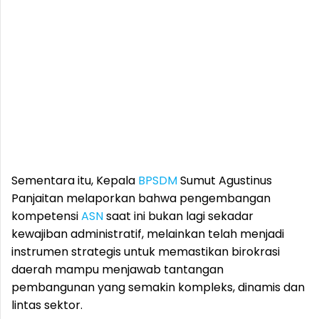
Sementara itu, Kepala
BPSDM
Sumut Agustinus
Panjaitan melaporkan bahwa pengembangan
kompetensi
ASN
saat ini bukan lagi sekadar
kewajiban administratif, melainkan telah menjadi
instrumen strategis untuk memastikan birokrasi
daerah mampu menjawab tantangan
pembangunan yang semakin kompleks, dinamis dan
lintas sektor.