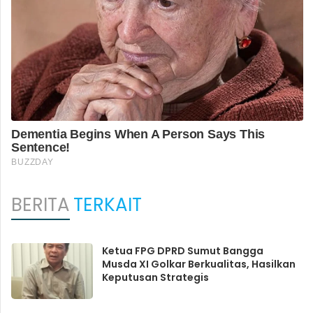
BERITA
TERKAIT
Ketua FPG DPRD Sumut Bangga
Musda XI Golkar Berkualitas, Hasilkan
Keputusan Strategis