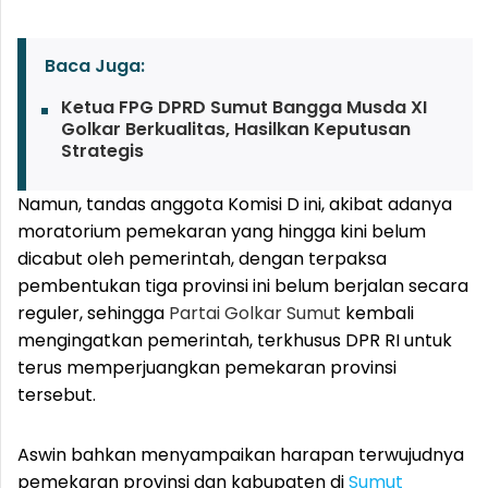
Baca Juga:
Ketua FPG DPRD Sumut Bangga Musda XI
Golkar Berkualitas, Hasilkan Keputusan
Strategis
Namun, tandas anggota Komisi D ini, akibat adanya
moratorium pemekaran yang hingga kini belum
dicabut oleh pemerintah, dengan terpaksa
pembentukan tiga provinsi ini belum berjalan secara
reguler, sehingga
Partai Golkar
Sumut
kembali
mengingatkan pemerintah, terkhusus DPR RI untuk
terus memperjuangkan pemekaran provinsi
tersebut.
Aswin bahkan menyampaikan harapan terwujudnya
pemekaran provinsi dan kabupaten di
Sumut