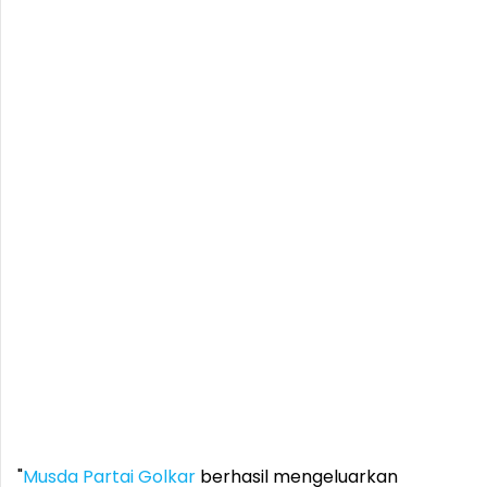
"
Musda
Partai Golkar
berhasil mengeluarkan