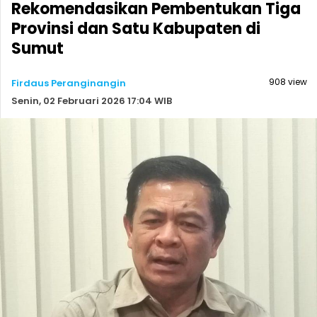
Rekomendasikan Pembentukan Tiga
Provinsi dan Satu Kabupaten di
Sumut
908 view
Firdaus Peranginangin
Senin, 02 Februari 2026 17:04 WIB