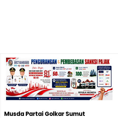
Musda Partai Golkar Sumut