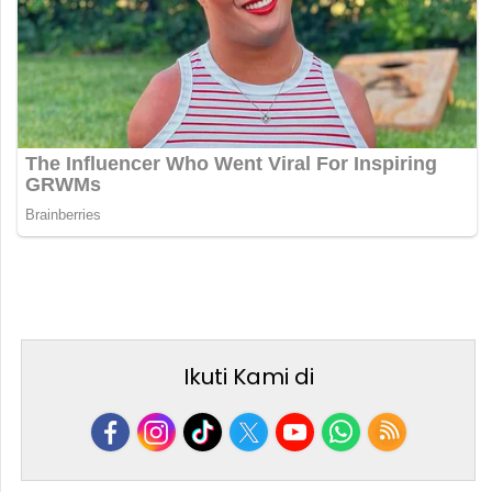
Ikuti Kami di