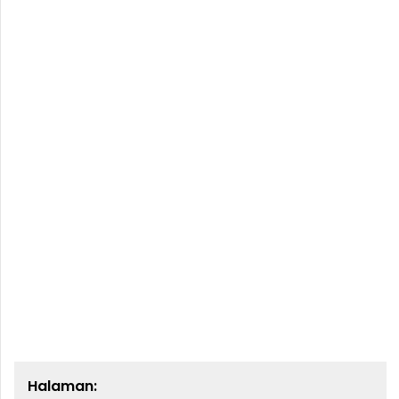
Halaman: