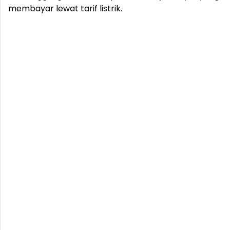
membayar lewat tarif listrik.