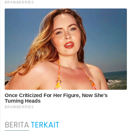
BERITA
TERKAIT