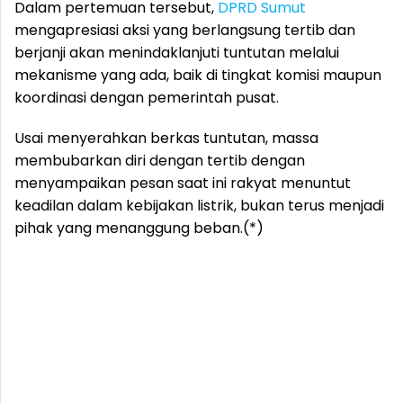
Dalam pertemuan tersebut,
DPRD Sumut
mengapresiasi aksi yang berlangsung tertib dan
berjanji akan menindaklanjuti tuntutan melalui
mekanisme yang ada, baik di tingkat komisi maupun
koordinasi dengan pemerintah pusat.
Usai menyerahkan berkas tuntutan, massa
membubarkan diri dengan tertib dengan
menyampaikan pesan saat ini rakyat menuntut
keadilan dalam kebijakan listrik, bukan terus menjadi
pihak yang menanggung beban.(*)