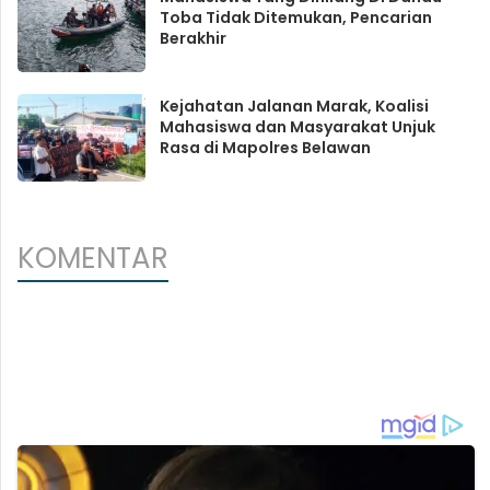
Toba Tidak Ditemukan, Pencarian
Berakhir
Kejahatan Jalanan Marak, Koalisi
Mahasiswa dan Masyarakat Unjuk
Rasa di Mapolres Belawan
KOMENTAR