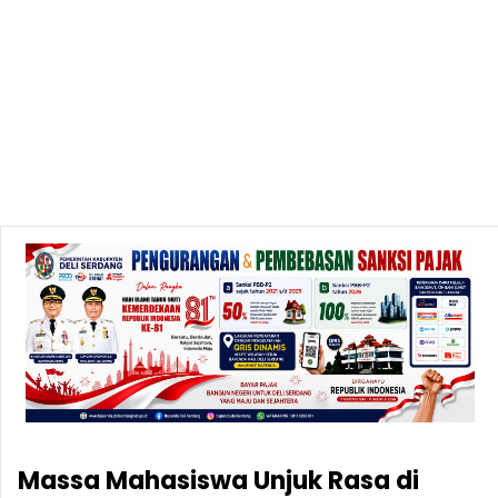
Massa Mahasiswa Unjuk Rasa di