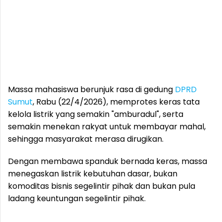
Massa mahasiswa berunjuk rasa di gedung
DPRD
Sumut
, Rabu (22/4/2026), memprotes keras tata
kelola listrik yang semakin "amburadul", serta
semakin menekan rakyat untuk membayar mahal,
sehingga masyarakat merasa dirugikan.
Dengan membawa spanduk bernada keras, massa
menegaskan listrik kebutuhan dasar, bukan
komoditas bisnis segelintir pihak dan bukan pula
ladang keuntungan segelintir pihak.