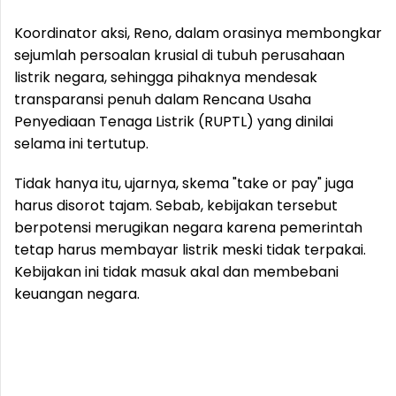
Koordinator aksi, Reno, dalam orasinya membongkar
sejumlah persoalan krusial di tubuh perusahaan
listrik negara, sehingga pihaknya mendesak
transparansi penuh dalam Rencana Usaha
Penyediaan Tenaga Listrik (RUPTL) yang dinilai
selama ini tertutup.
Tidak hanya itu, ujarnya, skema "take or pay" juga
harus disorot tajam. Sebab, kebijakan tersebut
berpotensi merugikan negara karena pemerintah
tetap harus membayar listrik meski tidak terpakai.
Kebijakan ini tidak masuk akal dan membebani
keuangan negara.