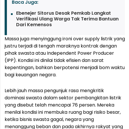
Baca Juga:
Ebenejer Sitorus Desak Pemkab Langkat
Verifikasi Ulang Warga Tak Terima Bantuan
Dari Kemensos
Massa juga menyinggung ironi over supply listrik yang
justru terjadi di tengah maraknya kontrak dengan
pihak swasta atau Independent Power Producer
(IPP). Kondisi ini dinilai tidak efisien dan sarat
kepentingan, bahkan berpotensi menjadi bom waktu
bagi keuangan negara.
Lebih jauh massa pengunjuk rasa mengkritik
dominasi swasta dalam sektor pembangkitan listrik
yang disebut telah mencapai 76 persen. Mereka
menilai kondisi ini membuka ruang bagi risiko besar,
ketika bisnis swasta gagal, negara yang
menanggung beban dan pada akhirnya rakyat yang