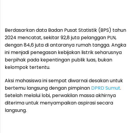
Berdasarkan data Badan Pusat Statistik (BPS) tahun
2024 mencatat, sekitar 92,8 juta pelanggan PLN,
dengan 84,6 juta di antaranya rumah tangga. Angka
ini menjadi penegasan kebijakan listrik seharusnya
berpihak pada kepentingan publik luas, bukan
kelompok tertentu.
Aksi mahasiswa ini sempat diwarnai desakan untuk
bertemu langsung dengan pimpinan
DPRD Sumut
.
Setelah melalui lobi, perwakilan massa akhirnya
diterima untuk menyampaikan aspirasi secara
langsung.