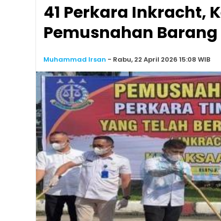
41 Perkara Inkracht, K
Pemusnahan Barang 
Muhammad Irsan
-
Rabu, 22 April 2026 15:08 WIB