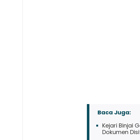
Baca Juga:
Kejari Binjai
Dokumen Disi