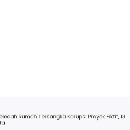
 Geledah Rumah Tersangka Korupsi Proyek Fiktif, 13
ta