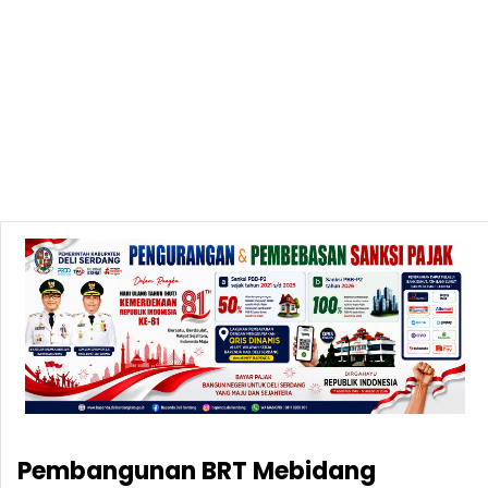
Pembangunan BRT Mebidang