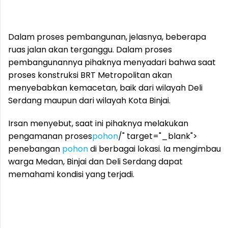
Dalam proses pembangunan, jelasnya, beberapa
ruas jalan akan terganggu. Dalam proses
pembangunannya pihaknya menyadari bahwa saat
proses konstruksi BRT Metropolitan akan
menyebabkan kemacetan, baik dari wilayah Deli
Serdang maupun dari wilayah Kota Binjai.
Irsan menyebut, saat ini pihaknya melakukan
pengamanan proses
pohon
/" target="_blank">
penebangan
pohon
di berbagai lokasi. Ia mengimbau
warga Medan, Binjai dan Deli Serdang dapat
memahami kondisi yang terjadi.