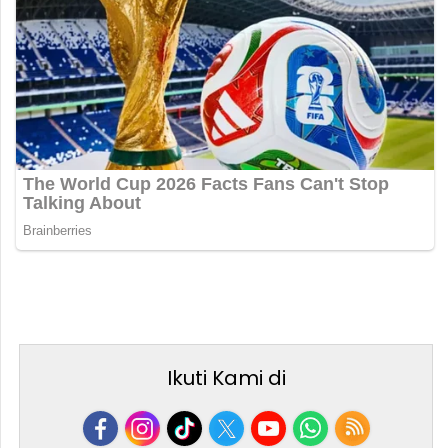
Ikuti Kami di