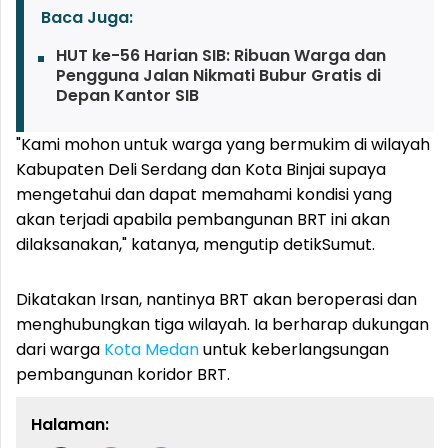
Baca Juga:
HUT ke-56 Harian SIB: Ribuan Warga dan
Pengguna Jalan Nikmati Bubur Gratis di
Depan Kantor SIB
"Kami mohon untuk warga yang bermukim di wilayah
Kabupaten Deli Serdang dan Kota Binjai supaya
mengetahui dan dapat memahami kondisi yang
akan terjadi apabila pembangunan BRT ini akan
dilaksanakan," katanya, mengutip detikSumut.
Dikatakan Irsan, nantinya BRT akan beroperasi dan
menghubungkan tiga wilayah. Ia berharap dukungan
dari warga
Kota Medan
untuk keberlangsungan
pembangunan koridor BRT.
Halaman: