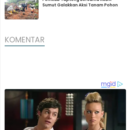
Sumut Galakkan Aksi Tanam Pohon
KOMENTAR