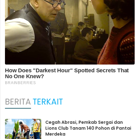
BERITA
TERKAIT
Cegah Abrasi, Pemkab Sergai dan
Lions Club Tanam 140 Pohon di Pantai
Merdeka