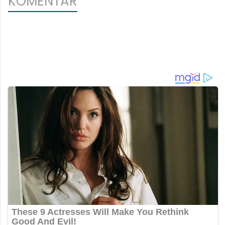
KOMENTAR