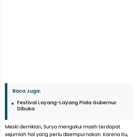
Baca Juga:
Festival Layang-Layang Piala Gubernur
Dibuka
Meski demikian, Surya mengakui masih terdapat
sejumlah hal yang perlu disempurnakan. Karena itu,