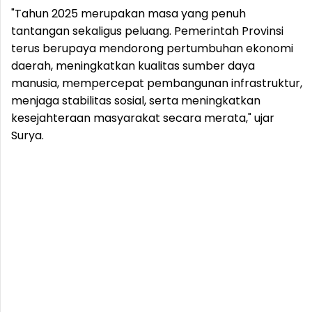
"Tahun 2025 merupakan masa yang penuh
tantangan sekaligus peluang. Pemerintah Provinsi
terus berupaya mendorong pertumbuhan ekonomi
daerah, meningkatkan kualitas sumber daya
manusia, mempercepat pembangunan infrastruktur,
menjaga stabilitas sosial, serta meningkatkan
kesejahteraan masyarakat secara merata," ujar
Surya.