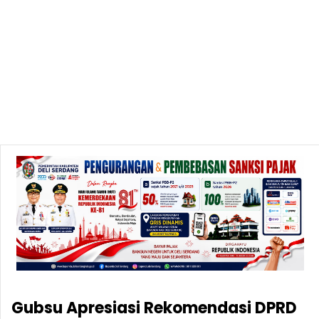
Gubsu Apresiasi Rekomendasi DPRD