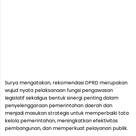
Surya mengatakan, rekomendasi DPRD merupakan
wujud nyata pelaksanaan fungsi pengawasan
legislatif sekaligus bentuk sinergi penting dalam
penyelenggaraan pemerintahan daerah dan
menjadi masukan strategis untuk memperbaiki tata
kelola pemerintahan, meningkatkan efektivitas
pembangunan, dan memperkuat pelayanan publik.