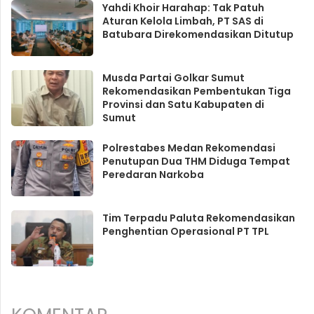
Yahdi Khoir Harahap: Tak Patuh
Aturan Kelola Limbah, PT SAS di
Batubara Direkomendasikan Ditutup
Musda Partai Golkar Sumut
Rekomendasikan Pembentukan Tiga
Provinsi dan Satu Kabupaten di
Sumut
Polrestabes Medan Rekomendasi
Penutupan Dua THM Diduga Tempat
Peredaran Narkoba
Tim Terpadu Paluta Rekomendasikan
Penghentian Operasional PT TPL