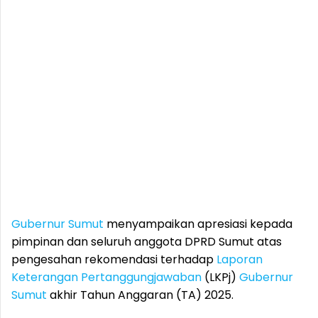
Gubernur Sumut
menyampaikan apresiasi kepada
pimpinan dan seluruh anggota DPRD Sumut atas
pengesahan rekomendasi terhadap
Laporan
Keterangan Pertanggungjawaban
(LKPj)
Gubernur
Sumut
akhir Tahun Anggaran (TA) 2025.