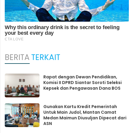
BERITA
TERKAIT
Rapat dengan Dewan Pendidikan,
Komisi II DPRD Siantar Soroti Seleksi
Kepsek dan Pengawasan Dana BOS
Gunakan Kartu Kredit Pemerintah
Untuk Main Judol, Mantan Camat
Medan Maimun Diusuljan Dipecat dari
ASN