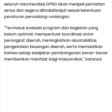
seluruh rekomendasi DPRD akan menjadi perhatian
serius dan segera ditindaklanjuti sesuai ketentuan
peraturan perundang-undangan.
"Termasuk evaluasi program dan kegiatan yang
belum optimal, memperkuat koordinasi antar
perangkat daerah, meningkatkan akuntabilitas
pengelolaan keuangan daerah, serta memastikan
bahwa setiap kebijakan pembangunan benar-benar
memberikan manfaat bagi masyarakat," katanya.