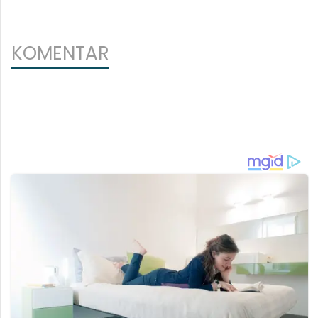
KOMENTAR