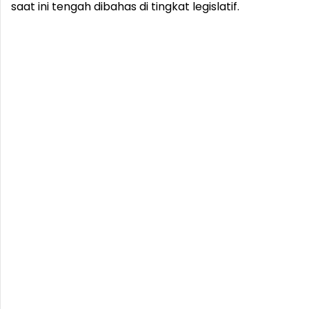
saat ini tengah dibahas di tingkat legislatif.