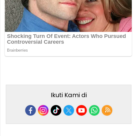
Ikuti Kami di