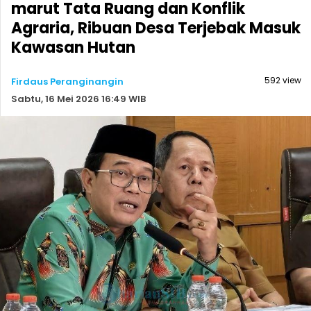
marut Tata Ruang dan Konflik
Agraria, Ribuan Desa Terjebak Masuk
Kawasan Hutan
592 view
Firdaus Peranginangin
Sabtu, 16 Mei 2026 16:49 WIB