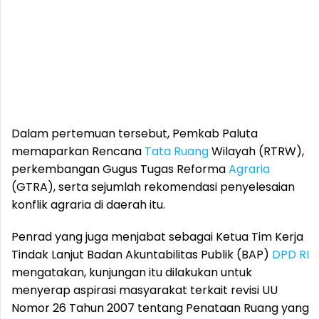
Dalam pertemuan tersebut, Pemkab Paluta
memaparkan Rencana
Tata Ruang
Wilayah (RTRW),
perkembangan Gugus Tugas Reforma
Agraria
(GTRA), serta sejumlah rekomendasi penyelesaian
konflik agraria di daerah itu.
Penrad yang juga menjabat sebagai Ketua Tim Kerja
Tindak Lanjut Badan Akuntabilitas Publik (BAP)
DPD RI
mengatakan, kunjungan itu dilakukan untuk
menyerap aspirasi masyarakat terkait revisi UU
Nomor 26 Tahun 2007 tentang Penataan Ruang yang