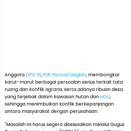
Anggota
DPD RI
,
Pdt Penrad Siagian
, membongkar
karut-marut berbagai persoalan serius terkait tata
ruang dan konflik agraria, serta adanya ribuan desa
yang terjebak dalam kawasan hutan dan
HGU
,
sehingga menimbulkan konflik berkepanjangan
antara masyarakat dengan perusahaan.
"Masalah ini harus segera diselesaikan melalui Gugus