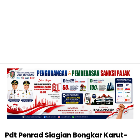
Pdt Penrad Siagian Bongkar Karut-