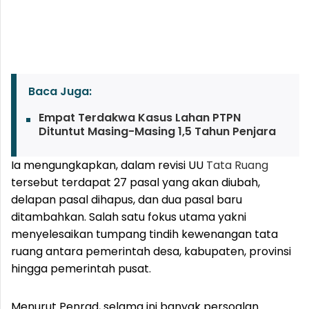
Baca Juga:
Empat Terdakwa Kasus Lahan PTPN
Dituntut Masing-Masing 1,5 Tahun Penjara
Ia mengungkapkan, dalam revisi UU
Tata Ruang
tersebut terdapat 27 pasal yang akan diubah,
delapan pasal dihapus, dan dua pasal baru
ditambahkan. Salah satu fokus utama yakni
menyelesaikan tumpang tindih kewenangan tata
ruang antara pemerintah desa, kabupaten, provinsi
hingga pemerintah pusat.
Menurut Penrad, selama ini banyak persoalan