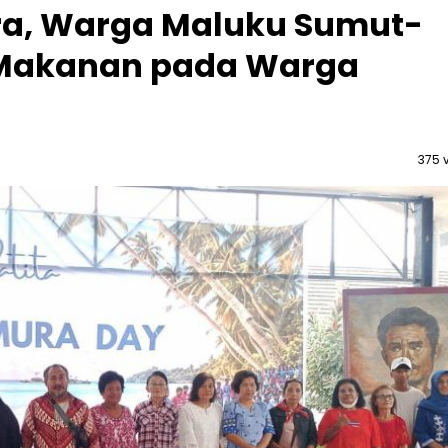
ura, Warga Maluku Sumut-
 Makanan pada Warga
375 