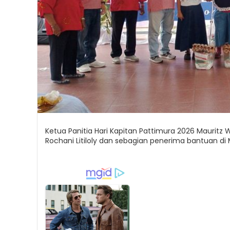
Ketua Panitia Hari Kapitan Pattimura 2026 Mauritz Wa
Rochani Litiloly dan sebagian penerima bantuan di