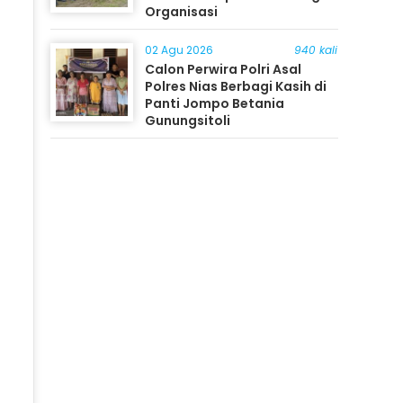
Organisasi
02 Agu 2026
940 kali
Calon Perwira Polri Asal
Polres Nias Berbagi Kasih di
Panti Jompo Betania
Gunungsitoli