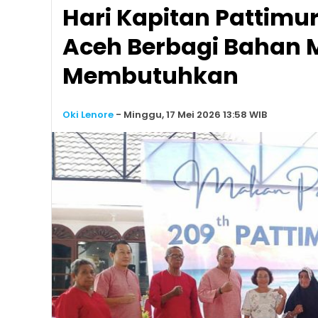
Hari Kapitan Pattim
Aceh Berbagi Bahan
Membutuhkan
Oki Lenore
-
Minggu, 17 Mei 2026 13:58 WIB