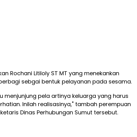
kan Rochani Litiloly ST MT yang menekankan
erbagi sebgai bentuk pelayanan pada sesama.
u menjunjung pela artinya keluarga yang harus
rhatian. Inilah realisasinya," tambah perempuan
ketaris Dinas Perhubungan Sumut tersebut.