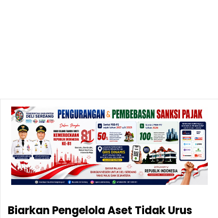
Biarkan Pengelola Aset Tidak Urus