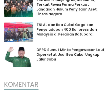
Terkait Revisi Perma Perkuat
Landasan Hukum Penyitaan Aset
Lintas Negara
TNI AL dan Bea Cukai Gagalkan
Penyeludupan 400 Ballpress dari
Malaysia di Perairan Batubara
DPRD Sumut Minta Pengawasan Laut
Diperketat Usai Bea Cukai Ungkap
Jalur Sabu
KOMENTAR