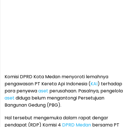
Komisi DPRD Kota Medan menyoroti lemahnya
pengawasan PT Kereta Api Indonesia (
KAI
) terhadap
para penyewa
aset
perusahaan. Pasalnya, pengelola
aset
diduga belum mengantongi Persetujuan
Bangunan Gedung (PBG).
Hal tersebut mengemuka dalam rapat dengar
pendapat (RDP) Komisi 4
DPRD Medan
bersama PT