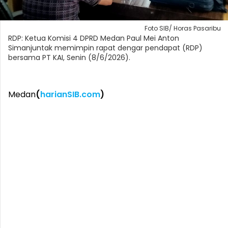
Foto SIB/ Horas Pasaribu
RDP: Ketua Komisi 4 DPRD Medan Paul Mei Anton
Simanjuntak memimpin rapat dengar pendapat (RDP)
bersama PT KAI, Senin (8/6/2026).
Medan
(
harianSIB.com
)