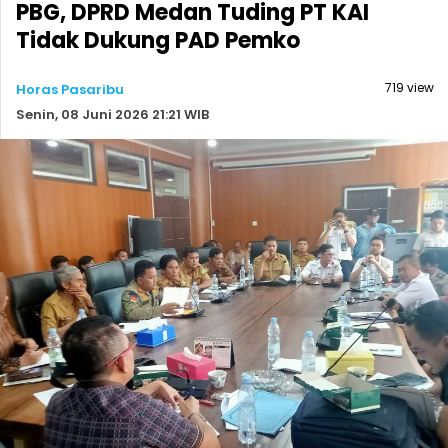
PBG, DPRD Medan Tuding PT KAI
Tidak Dukung PAD Pemko
719 view
Horas Pasaribu
Senin, 08 Juni 2026 21:21 WIB