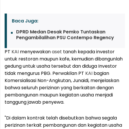
Baca Juga:
DPRD Medan Desak Pemko Tuntaskan
Pengambilalihan PSU Contempo Regency
PT
KAI
menyewakan
aset
tanah kepada investor
untuk restoran maupun kafe, kemudian dibangunlah
gedung untuk usaha tersebut dan diduga Investor
tidak mengurus PBG. Perwakilan PT
KAI
bagian
Komersialisasi Non-Angkutan, Junaidi, menjelaskan
bahwa seluruh perizinan yang berkaitan dengan
pembangunan maupun kegiatan usaha menjadi
tanggung jawab penyewa.
"Di dalam kontrak telah disebutkan bahwa segala
perizinan terkait pembangunan dan kegiatan usaha