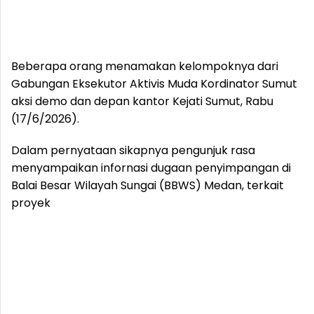
Beberapa orang menamakan kelompoknya dari
Gabungan Eksekutor Aktivis Muda Kordinator Sumut
aksi demo dan depan kantor Kejati Sumut, Rabu
(17/6/2026).
Dalam pernyataan sikapnya pengunjuk rasa
menyampaikan infornasi dugaan penyimpangan di
Balai Besar Wilayah Sungai (BBWS) Medan, terkait
proyek