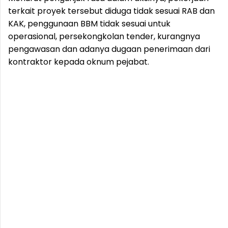
terkait proyek tersebut diduga tidak sesuai RAB dan
KAK, penggunaan BBM tidak sesuai untuk
operasional, persekongkolan tender, kurangnya
pengawasan dan adanya dugaan penerimaan dari
kontraktor kepada oknum pejabat.