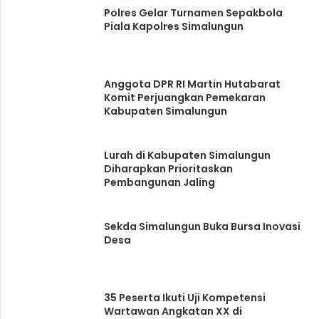
Polres Gelar Turnamen Sepakbola
Piala Kapolres Simalungun
Anggota DPR RI Martin Hutabarat
Komit Perjuangkan Pemekaran
Kabupaten Simalungun
Lurah di Kabupaten Simalungun
Diharapkan Prioritaskan
Pembangunan Jaling
Sekda Simalungun Buka Bursa Inovasi
Desa
35 Peserta Ikuti Uji Kompetensi
Wartawan Angkatan XX di