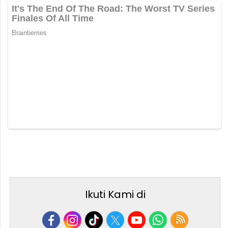
Ikuti Kami di