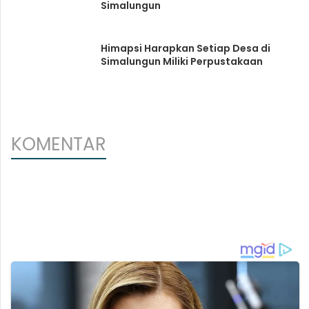
Simalungun
Himapsi Harapkan Setiap Desa di
Simalungun Miliki Perpustakaan
KOMENTAR