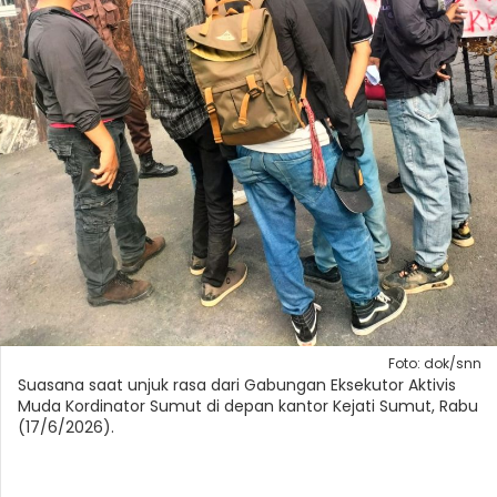
Foto: dok/snn
Suasana saat unjuk rasa dari Gabungan Eksekutor Aktivis
Muda Kordinator Sumut di depan kantor Kejati Sumut, Rabu
(17/6/2026).