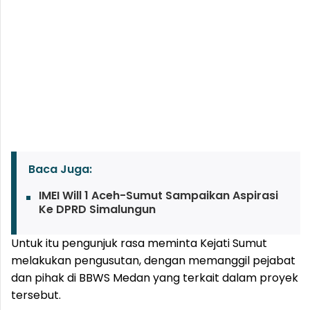
Baca Juga:
IMEI Will 1 Aceh-Sumut Sampaikan Aspirasi
Ke DPRD Simalungun
Untuk itu pengunjuk rasa meminta Kejati Sumut
melakukan pengusutan, dengan memanggil pejabat
dan pihak di BBWS Medan yang terkait dalam proyek
tersebut.