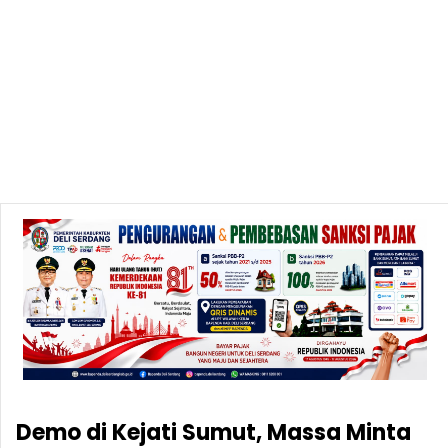
Demo di Kejati Sumut, Massa Minta