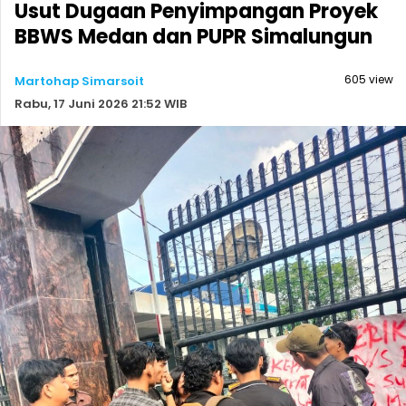
Usut Dugaan Penyimpangan Proyek
BBWS Medan dan PUPR Simalungun
605 view
Martohap Simarsoit
Rabu, 17 Juni 2026 21:52 WIB