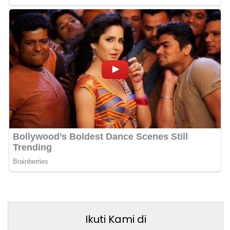
Ikuti Kami di