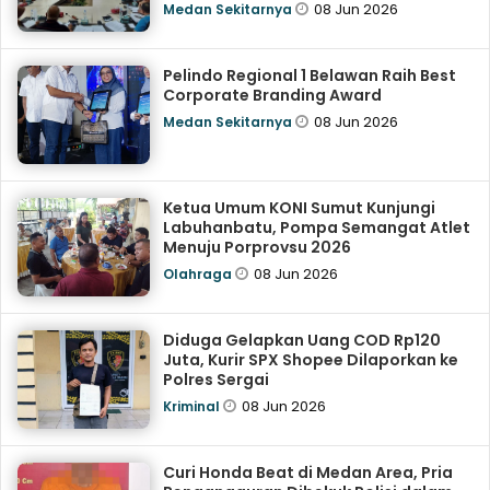
08 Jun 2026
Medan Sekitarnya
Pelindo Regional 1 Belawan Raih Best
Corporate Branding Award
08 Jun 2026
Medan Sekitarnya
Ketua Umum KONI Sumut Kunjungi
Labuhanbatu, Pompa Semangat Atlet
Menuju Porprovsu 2026
08 Jun 2026
Olahraga
Diduga Gelapkan Uang COD Rp120
Juta, Kurir SPX Shopee Dilaporkan ke
Polres Sergai
08 Jun 2026
Kriminal
Curi Honda Beat di Medan Area, Pria