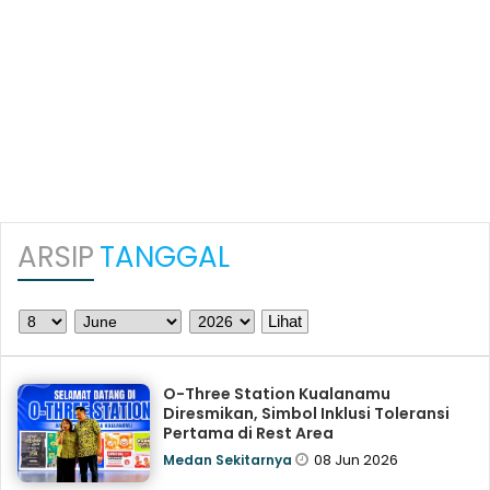
ARSIP
TANGGAL
O-Three Station Kualanamu
Diresmikan, Simbol Inklusi Toleransi
Pertama di Rest Area
08 Jun 2026
Medan Sekitarnya