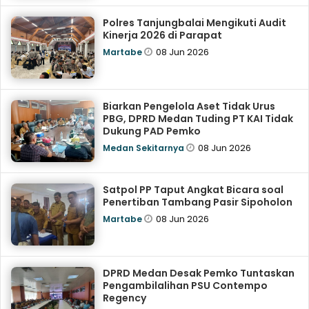
Polres Tanjungbalai Mengikuti Audit
Kinerja 2026 di Parapat
08 Jun 2026
Martabe
Biarkan Pengelola Aset Tidak Urus
PBG, DPRD Medan Tuding PT KAI Tidak
Dukung PAD Pemko
08 Jun 2026
Medan Sekitarnya
Satpol PP Taput Angkat Bicara soal
Penertiban Tambang Pasir Sipoholon
08 Jun 2026
Martabe
DPRD Medan Desak Pemko Tuntaskan
Pengambilalihan PSU Contempo
Regency