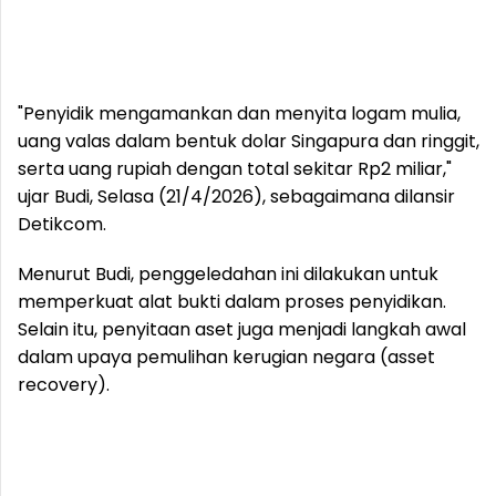
"Penyidik mengamankan dan menyita logam mulia,
uang valas dalam bentuk dolar Singapura dan ringgit,
serta uang rupiah dengan total sekitar Rp2 miliar,"
ujar Budi, Selasa (21/4/2026), sebagaimana dilansir
Detikcom.
Menurut Budi, penggeledahan ini dilakukan untuk
memperkuat alat bukti dalam proses penyidikan.
Selain itu, penyitaan aset juga menjadi langkah awal
dalam upaya pemulihan kerugian negara (asset
recovery).