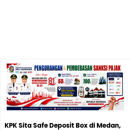
KPK Sita Safe Deposit Box di Medan,