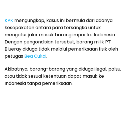
KPK
mengungkap, kasus ini bermula dari adanya
kesepakatan antara para tersangka untuk
mengatur jalur masuk barang impor ke Indonesia.
Dengan pengondisian tersebut, barang milik PT
Blueray diduga tidak melalui pemeriksaan fisik oleh
petugas
Bea Cukai
.
Akibatnya, barang-barang yang diduga ilegal, palsu,
atau tidak sesuai ketentuan dapat masuk ke
Indonesia tanpa pemeriksaan.