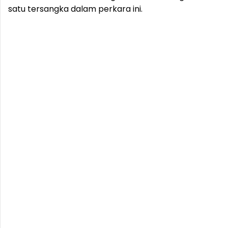
satu tersangka dalam perkara ini.