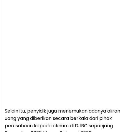
Selain itu, penyidik juga menemukan adanya aliran
uang yang diberikan secara berkala dari pihak
perusahaan kepada oknum di DJBC sepanjang