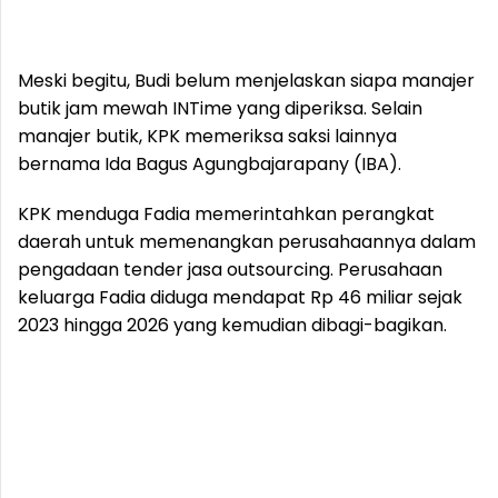
Meski begitu, Budi belum menjelaskan siapa manajer
butik jam mewah INTime yang diperiksa. Selain
manajer butik, KPK memeriksa saksi lainnya
bernama Ida Bagus Agungbajarapany (IBA).
KPK menduga Fadia memerintahkan perangkat
daerah untuk memenangkan perusahaannya dalam
pengadaan tender jasa outsourcing. Perusahaan
keluarga Fadia diduga mendapat Rp 46 miliar sejak
2023 hingga 2026 yang kemudian dibagi-bagikan.