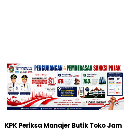
KPK Periksa Manajer Butik Toko Jam