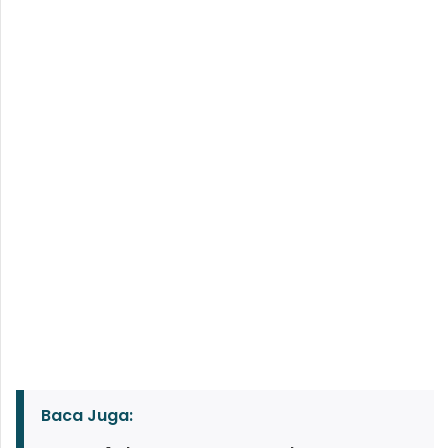
Baca Juga: