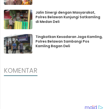
Jalin Sinergi dengan Masyarakat,
Polres Belawan Kunjungi Satkamling
di Medan Deli
Tingkatkan Kesadaran Jaga Kamling,
Polres Belawan Sambangi Pos
Kamling Bagan Deli
KOMENTAR