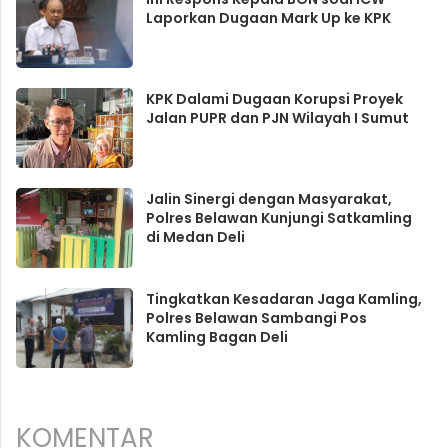
Laporkan Dugaan Mark Up ke KPK
KPK Dalami Dugaan Korupsi Proyek
Jalan PUPR dan PJN Wilayah I Sumut
Jalin Sinergi dengan Masyarakat,
Polres Belawan Kunjungi Satkamling
di Medan Deli
Tingkatkan Kesadaran Jaga Kamling,
Polres Belawan Sambangi Pos
Kamling Bagan Deli
KOMENTAR