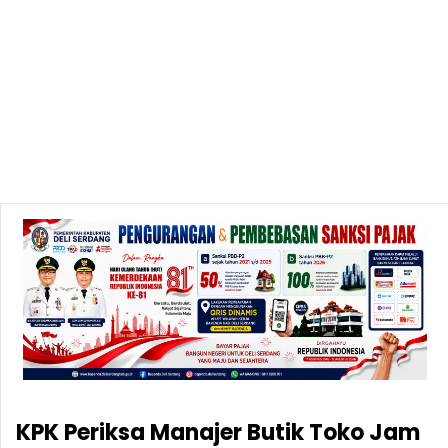
KPK Periksa Manajer Butik Toko Jam