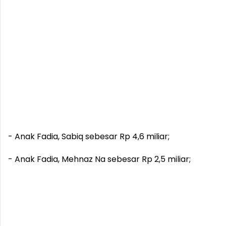
- Anak Fadia, Sabiq sebesar Rp 4,6 miliar;
- Anak Fadia, Mehnaz Na sebesar Rp 2,5 miliar;