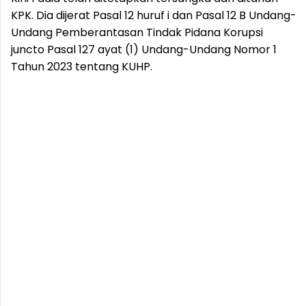
KPK. Dia dijerat Pasal 12 huruf i dan Pasal 12 B Undang-
Undang Pemberantasan Tindak Pidana Korupsi
juncto Pasal 127 ayat (1) Undang-Undang Nomor 1
Tahun 2023 tentang KUHP.