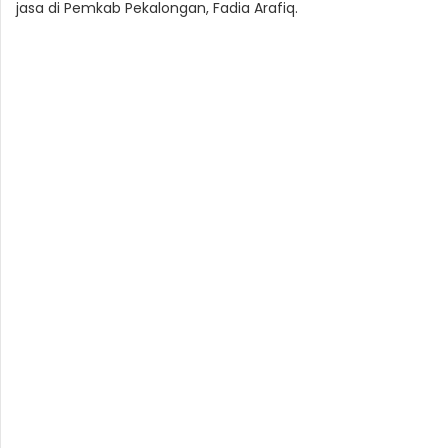
jasa di Pemkab Pekalongan, Fadia Arafiq.