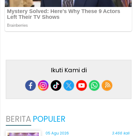
Ikuti Kami di
BERITA
POPULER
05 Agu 2026
3.466 kali