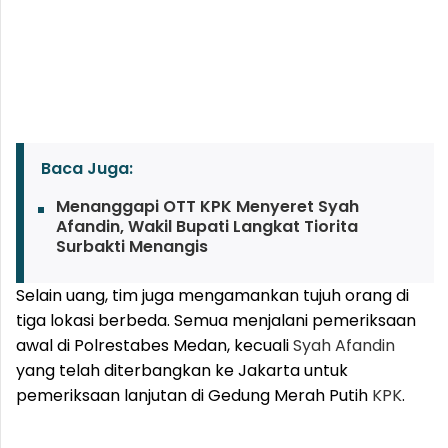
Baca Juga:
Menanggapi OTT KPK Menyeret Syah
Afandin, Wakil Bupati Langkat Tiorita
Surbakti Menangis
Selain uang, tim juga mengamankan tujuh orang di
tiga lokasi berbeda. Semua menjalani pemeriksaan
awal di Polrestabes Medan, kecuali
Syah Afandin
yang telah diterbangkan ke Jakarta untuk
pemeriksaan lanjutan di Gedung Merah Putih
KPK
.