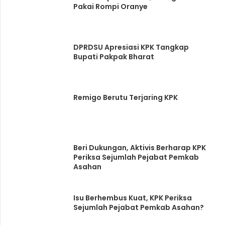
Pakai Rompi Oranye
DPRDSU Apresiasi KPK Tangkap
Bupati Pakpak Bharat
Remigo Berutu Terjaring KPK
Beri Dukungan, Aktivis Berharap KPK
Periksa Sejumlah Pejabat Pemkab
Asahan
Isu Berhembus Kuat, KPK Periksa
Sejumlah Pejabat Pemkab Asahan?