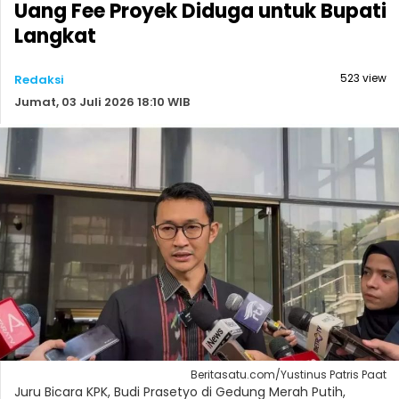
Uang Fee Proyek Diduga untuk Bupati
Langkat
523 view
Redaksi
Jumat, 03 Juli 2026 18:10 WIB
Beritasatu.com/Yustinus Patris Paat
Juru Bicara KPK, Budi Prasetyo di Gedung Merah Putih,