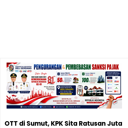
OTT di Sumut, KPK Sita Ratusan Juta