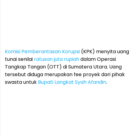
Komisi Pemberantasan Korupsi
(KPK) menyita uang
tunai senilai
ratusan juta rupiah
dalam Operasi
Tangkap Tangan (OTT) di Sumatera Utara. Uang
tersebut diduga merupakan fee proyek dari pihak
swasta untuk
Bupati Langkat
Syah Afandin
.