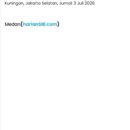
Kuningan, Jakarta Selatan, Jumat 3 Juli 2026.
Medan
(
harianSIB.com
)