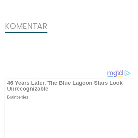
KOMENTAR