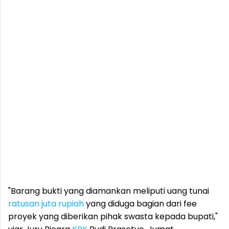
"Barang bukti yang diamankan meliputi uang tunai
ratusan juta rupiah
yang diduga bagian dari fee
proyek yang diberikan pihak swasta kepada bupati,"