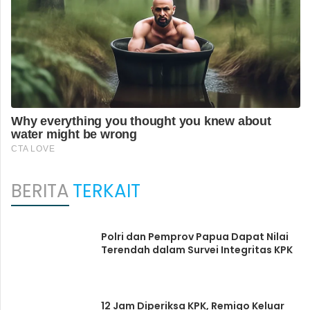
BERITA
TERKAIT
Polri dan Pemprov Papua Dapat Nilai
Terendah dalam Survei Integritas KPK
12 Jam Diperiksa KPK, Remigo Keluar