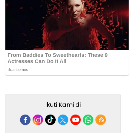
Ikuti Kami di