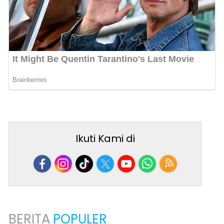
Ikuti Kami di
BERITA
POPULER