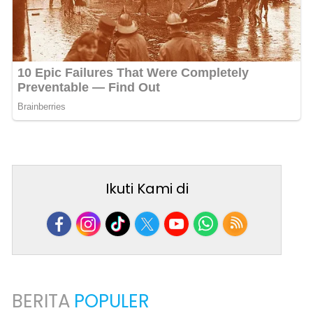
Ikuti Kami di
BERITA
POPULER