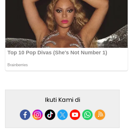
Ikuti Kami di