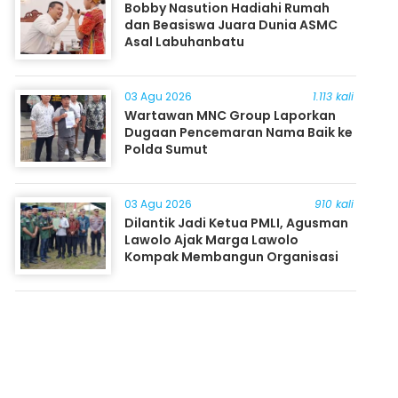
Bobby Nasution Hadiahi Rumah
dan Beasiswa Juara Dunia ASMC
Asal Labuhanbatu
03 Agu 2026
1.113 kali
Wartawan MNC Group Laporkan
Dugaan Pencemaran Nama Baik ke
Polda Sumut
03 Agu 2026
910 kali
Dilantik Jadi Ketua PMLI, Agusman
Lawolo Ajak Marga Lawolo
Kompak Membangun Organisasi