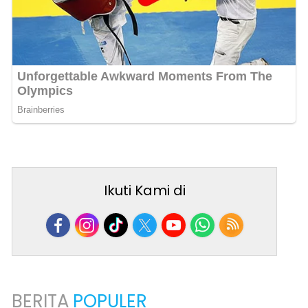
Ikuti Kami di
BERITA
POPULER