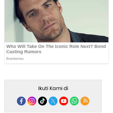
Ikuti Kami di