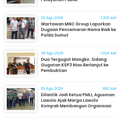
03 Agu 2026
1.306 kali
Wartawan MNC Group Laporkan
Dugaan Pencemaran Nama Baik ke
Polda Sumut
06 Agu 2026
1.024 kali
Dua Tergugat Mangkir, Sidang
Gugatan KSP3 Nias Berlanjut ke
Pembuktian
03 Agu 2026
992 kali
Dilantik Jadi Ketua PMLI, Agusman
Lawolo Ajak Marga Lawolo
Kompak Membangun Organisasi