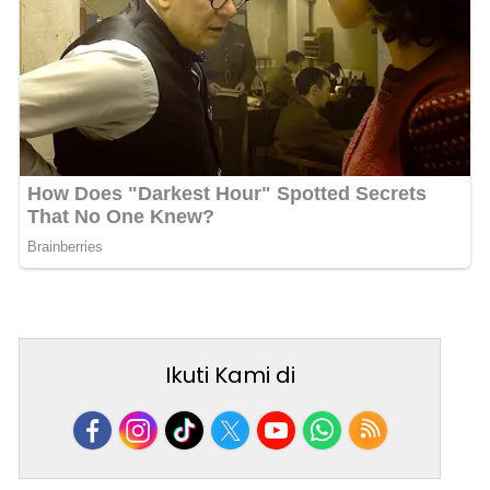
Ikuti Kami di