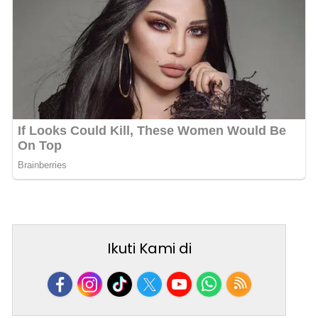
Ikuti Kami di