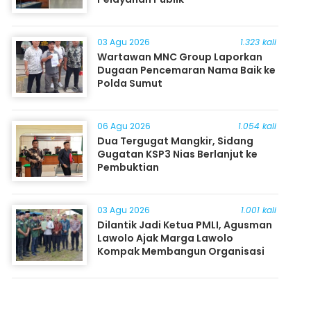
03 Agu 2026
1.323 kali
Wartawan MNC Group Laporkan
Dugaan Pencemaran Nama Baik ke
Polda Sumut
06 Agu 2026
1.054 kali
Dua Tergugat Mangkir, Sidang
Gugatan KSP3 Nias Berlanjut ke
Pembuktian
03 Agu 2026
1.001 kali
Dilantik Jadi Ketua PMLI, Agusman
Lawolo Ajak Marga Lawolo
Kompak Membangun Organisasi