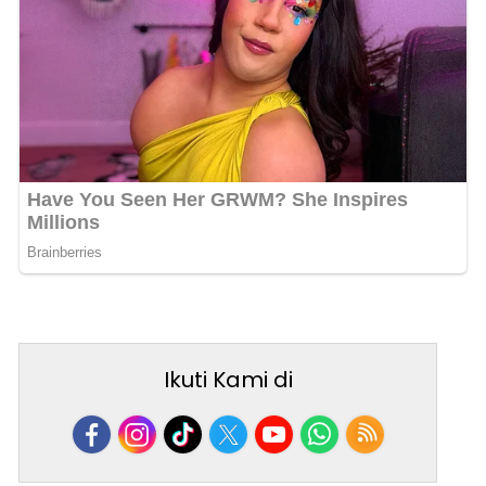
Ikuti Kami di