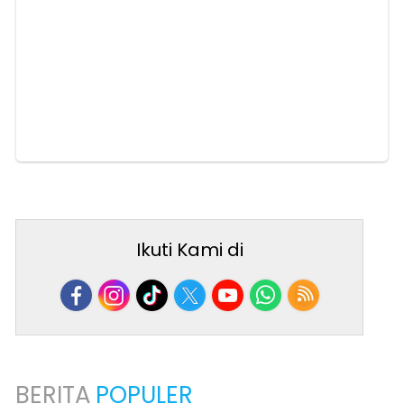
Ikuti Kami di
BERITA
POPULER