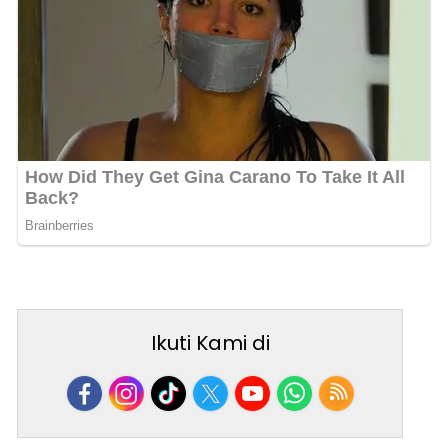
Ikuti Kami di