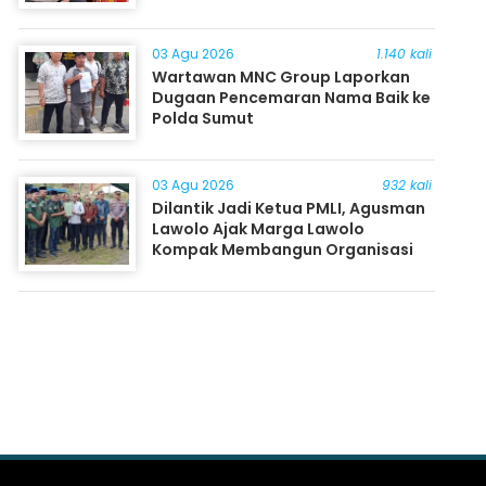
03 Agu 2026
1.140 kali
Wartawan MNC Group Laporkan
Dugaan Pencemaran Nama Baik ke
Polda Sumut
03 Agu 2026
932 kali
Dilantik Jadi Ketua PMLI, Agusman
Lawolo Ajak Marga Lawolo
Kompak Membangun Organisasi