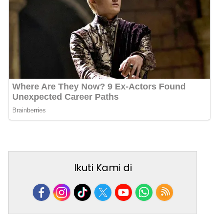
Ikuti Kami di