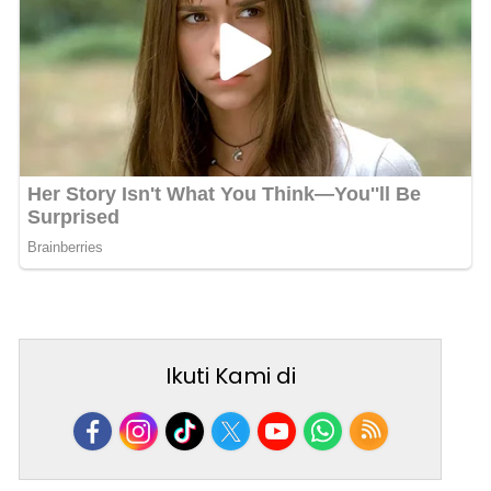
Ikuti Kami di