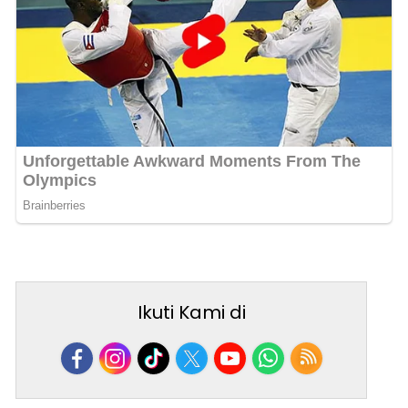
Ikuti Kami di