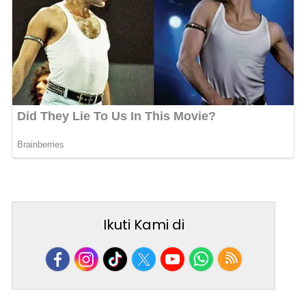
Ikuti Kami di