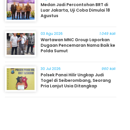
Medan Jadi Percontohan BRT di
Luar Jakarta, Uji Coba Dimulai 18
Agustus
03 Agu 2026
1.049 kali
Wartawan MNC Group Laporkan
Dugaan Pencemaran Nama Baik ke
Polda Sumut
30 Jul 2026
960 kali
Polsek Panai Hilir Ungkap Judi
Togel di Seiberombang, Seorang
Pria Lanjut Usia Ditangkap