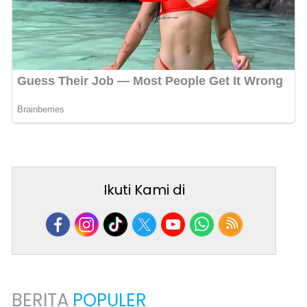
Ikuti Kami di
BERITA
POPULER