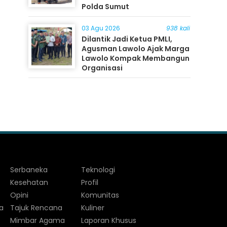
Polda Sumut
03 Agu 2026
938 kali
Dilantik Jadi Ketua PMLI,
Agusman Lawolo Ajak Marga
Lawolo Kompak Membangun
Organisasi
Serbaneka
Teknologi
Kesehatan
Profil
Opini
Komunitas
a
Tajuk Rencana
Kuliner
Mimbar Agama
Laporan Khusus